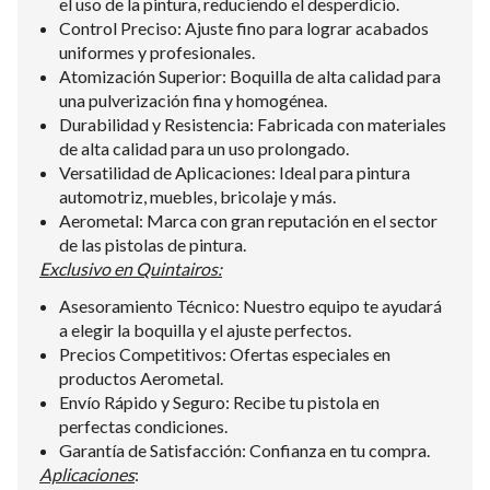
el uso de la pintura, reduciendo el desperdicio.
Control Preciso: Ajuste fino para lograr acabados
uniformes y profesionales.
Atomización Superior: Boquilla de alta calidad para
una pulverización fina y homogénea.
Durabilidad y Resistencia: Fabricada con materiales
de alta calidad para un uso prolongado.
Versatilidad de Aplicaciones: Ideal para pintura
automotriz, muebles, bricolaje y más.
Aerometal: Marca con gran reputación en el sector
de las pistolas de pintura.
Exclusivo en Quintairos:
Asesoramiento Técnico: Nuestro equipo te ayudará
a elegir la boquilla y el ajuste perfectos.
Precios Competitivos: Ofertas especiales en
productos Aerometal.
Envío Rápido y Seguro: Recibe tu pistola en
perfectas condiciones.
Garantía de Satisfacción: Confianza en tu compra.
Aplicaciones
: