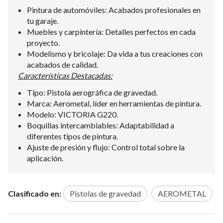
Pintura de automóviles: Acabados profesionales en
tu garaje.
Muebles y carpintería: Detalles perfectos en cada
proyecto.
Modelismo y bricolaje: Da vida a tus creaciones con
acabados de calidad.
Características Destacadas:
Tipo: Pistola aerográfica de gravedad.
Marca: Aerometal, líder en herramientas de pintura.
Modelo: VICTORIA G220.
Boquillas intercambiables: Adaptabilidad a
diferentes tipos de pintura.
Ajuste de presión y flujo: Control total sobre la
aplicación.
Clasificado en:
Pistolas de gravedad
AEROMETAL