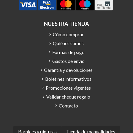
NUESTRA TIENDA
Cómo comprar
Quiénes somos
Formas de pago
Gastos de envío
Garantía y devoluciones
Boletines informativos
Promociones vigentes
Validar cheque regalo
Contacto
Barnices y pinturas
Tienda de manualidades