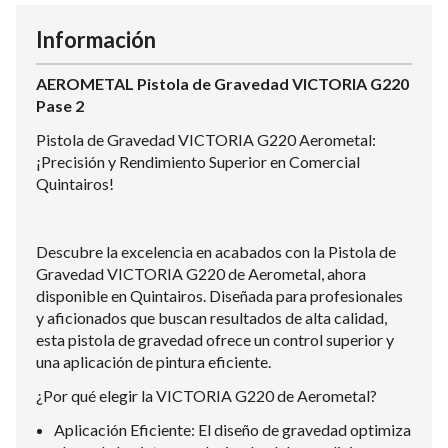
Información
AEROMETAL Pistola de Gravedad VICTORIA G220
Pase 2
Pistola de Gravedad VICTORIA G220 Aerometal:
¡Precisión y Rendimiento Superior en Comercial
Quintairos!
Descubre la excelencia en acabados con la Pistola de
Gravedad VICTORIA G220 de Aerometal, ahora
disponible en Quintairos. Diseñada para profesionales
y aficionados que buscan resultados de alta calidad,
esta pistola de gravedad ofrece un control superior y
una aplicación de pintura eficiente.
¿Por qué elegir la VICTORIA G220 de Aerometal?
Aplicación Eficiente: El diseño de gravedad optimiza