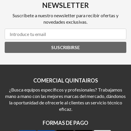
NEWSLETTER
Suscríbete a nuestro newsletter para recibir ofertas y
novedades exclusivas.
SUSCRIBIRSE
COMERCIAL QUINTAIROS
¿Busca equipos específicos y profesionales? Trabajamos
mano a mano con las mejores marcas del mercado, dándonos
la oportunidad de ofrecerle al clientes un servicio técnico
eficaz.
FORMAS DE PAGO