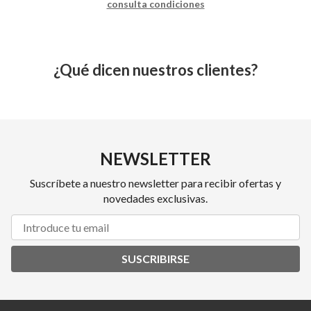
consulta condiciones
¿Qué dicen nuestros clientes?
NEWSLETTER
Suscríbete a nuestro newsletter para recibir ofertas y
novedades exclusivas.
SUSCRIBIRSE