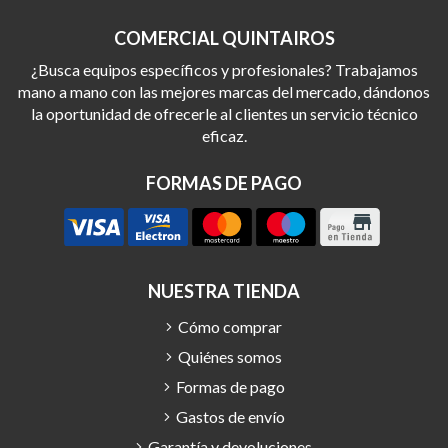
COMERCIAL QUINTAIROS
¿Busca equipos específicos y profesionales? Trabajamos
mano a mano con las mejores marcas del mercado, dándonos
la oportunidad de ofrecerle al clientes un servicio técnico
eficaz.
FORMAS DE PAGO
NUESTRA TIENDA
Cómo comprar
Quiénes somos
Formas de pago
Gastos de envío
Garantía y devoluciones