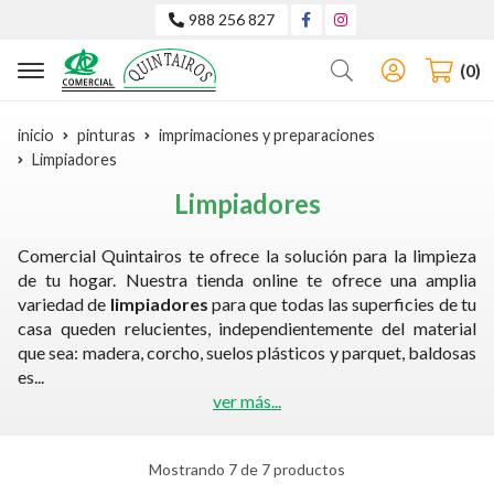
988 256 827
Buscar
0
inicio
pinturas
imprimaciones y preparaciones
Limpiadores
Limpiadores
Comercial Quintairos te ofrece la solución para la limpieza
de tu hogar. Nuestra tienda online te ofrece una amplia
variedad de
limpiadores
para que todas las superficies de tu
casa queden relucientes, independientemente del material
que sea: madera, corcho, suelos plásticos y parquet, baldosas
es
...
ver más...
Mostrando 7 de 7 productos