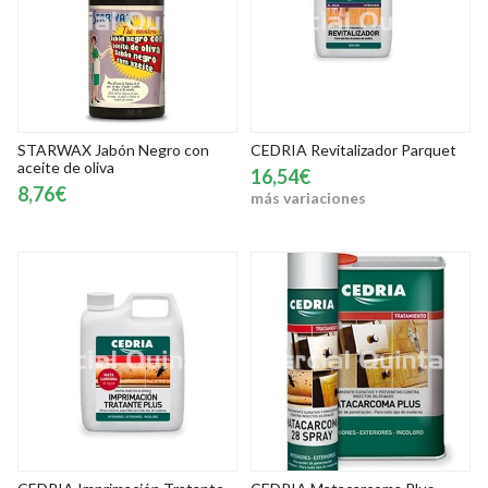
STARWAX Jabón Negro con
CEDRIA Revitalizador Parquet
aceite de oliva
16,54€
8,76€
más variaciones