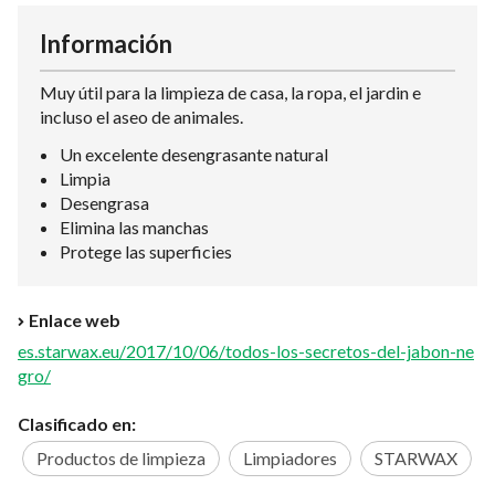
Información
Muy útil para la limpieza de casa, la ropa, el jardin e
incluso el aseo de animales.
Un excelente desengrasante natural
Limpia
Desengrasa
Elimina las manchas
Protege las superficies
Enlace web
es.starwax.eu/2017/10/06/todos-los-secretos-del-jabon-ne
gro/
Clasificado en:
Productos de limpieza
Limpiadores
STARWAX