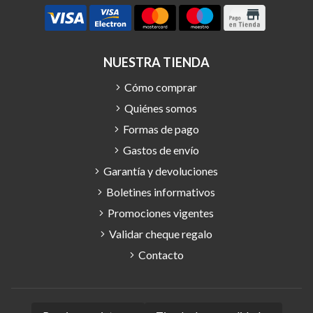
NUESTRA TIENDA
Cómo comprar
Quiénes somos
Formas de pago
Gastos de envío
Garantía y devoluciones
Boletines informativos
Promociones vigentes
Validar cheque regalo
Contacto