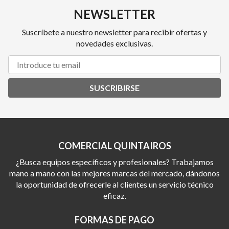
NEWSLETTER
Suscríbete a nuestro newsletter para recibir ofertas y
novedades exclusivas.
SUSCRIBIRSE
COMERCIAL QUINTAIROS
¿Busca equipos específicos y profesionales? Trabajamos
mano a mano con las mejores marcas del mercado, dándonos
la oportunidad de ofrecerle al clientes un servicio técnico
eficaz.
FORMAS DE PAGO