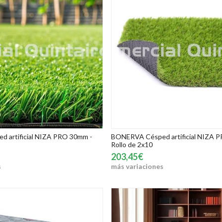
 artificial NIZA PRO 30mm -
BONERVA Césped artificial NIZA 
Rollo de 2x10
203,45€
s
más variaciones