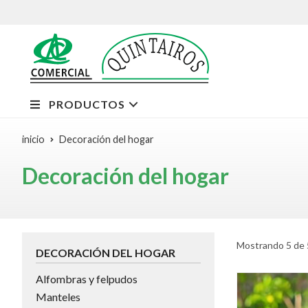
PRODUCTOS
inicio
Decoración del hogar
Decoración del hogar
Mostrando 5 de 
DECORACIÓN DEL HOGAR
Alfombras y felpudos
Manteles