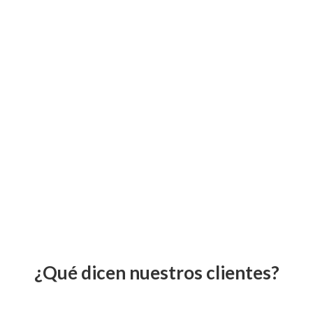
¿Qué dicen nuestros clientes?