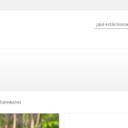
5 productos