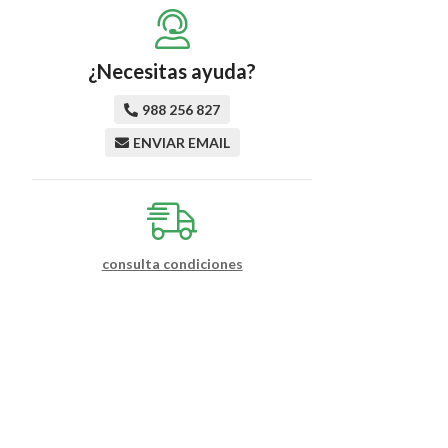
¿Necesitas ayuda?
988 256 827
ENVIAR EMAIL
consulta condiciones