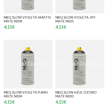
NBQ SLOW VIOLETA AMATIS
NBQ SLOW VIOLETA JIPI
MATE N038
MATE N035
4,15€
4,15€
NBQ SLOW VIOLETA FUNKI
NBQ SLOW AZUL OZONO
MATE N034
MATE N033
4,15€
4,15€