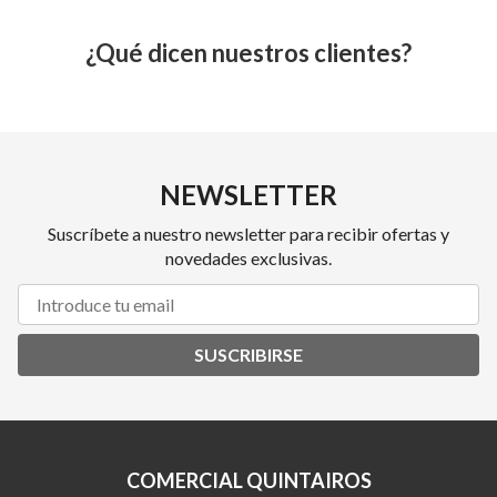
¿Qué dicen nuestros clientes?
NEWSLETTER
Suscríbete a nuestro newsletter para recibir ofertas y
novedades exclusivas.
SUSCRIBIRSE
COMERCIAL QUINTAIROS