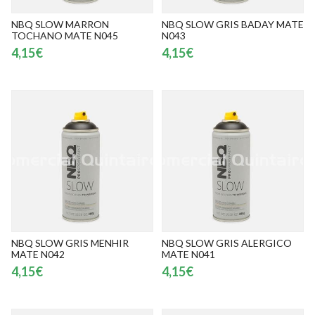
NBQ SLOW MARRON
NBQ SLOW GRIS BADAY MATE
TOCHANO MATE N045
N043
4,15€
4,15€
NBQ SLOW GRIS MENHIR
NBQ SLOW GRIS ALERGICO
MATE N042
MATE N041
4,15€
4,15€