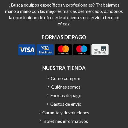
¿Busca equipos específicos y profesionales? Trabajamos
mano a mano con las mejores marcas del mercado, dándonos
la oportunidad de ofrecerle al clientes un servicio técnico
eficaz.
FORMAS DE PAGO
NUESTRA TIENDA
Cómo comprar
Quiénes somos
Formas de pago
Gastos de envío
Garantía y devoluciones
Boletines informativos