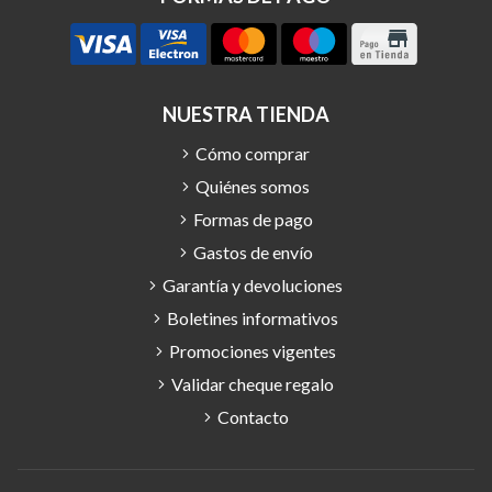
NUESTRA TIENDA
Cómo comprar
Quiénes somos
Formas de pago
Gastos de envío
Garantía y devoluciones
Boletines informativos
Promociones vigentes
Validar cheque regalo
Contacto