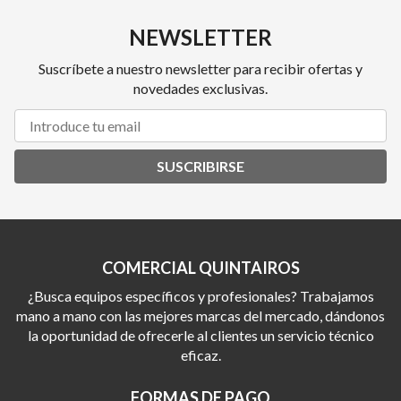
NEWSLETTER
Suscríbete a nuestro newsletter para recibir ofertas y
novedades exclusivas.
SUSCRIBIRSE
COMERCIAL QUINTAIROS
¿Busca equipos específicos y profesionales? Trabajamos
mano a mano con las mejores marcas del mercado, dándonos
la oportunidad de ofrecerle al clientes un servicio técnico
eficaz.
FORMAS DE PAGO