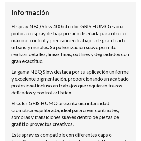
Información
El spray NBQ Slow 400ml color GRIS HUMO es una
pintura en spray de baja presión diseñada para ofrecer
máximo control y precisión en trabajos de grafiti, arte
urbano y murales. Su pulverización suave permite
realizar detalles, líneas finas, outlines y degradados con
gran exactitud.
La gama NBQ Slow destaca por su aplicación uniforme
y excelente pigmentación, proporcionando un acabado
profesional incluso en trabajos que requieren trazos
delicados y control artístico.
El color GRIS HUMO presenta una intensidad
cromática equilibrada, ideal para crear contrastes,
sombras y transiciones suaves dentro de piezas de
grafiti o proyectos creativos.
Este spray es compatible con diferentes caps o