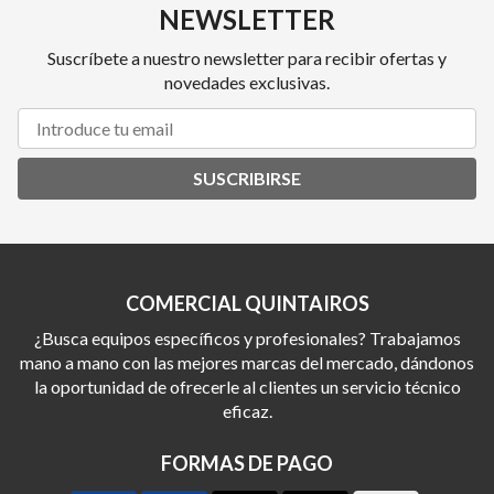
NEWSLETTER
Suscríbete a nuestro newsletter para recibir ofertas y
novedades exclusivas.
SUSCRIBIRSE
COMERCIAL QUINTAIROS
¿Busca equipos específicos y profesionales? Trabajamos
mano a mano con las mejores marcas del mercado, dándonos
la oportunidad de ofrecerle al clientes un servicio técnico
eficaz.
FORMAS DE PAGO