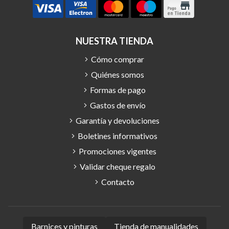
NUESTRA TIENDA
Cómo comprar
Quiénes somos
Formas de pago
Gastos de envío
Garantía y devoluciones
Boletines informativos
Promociones vigentes
Validar cheque regalo
Contacto
Barnices y pinturas
Tienda de manualidades