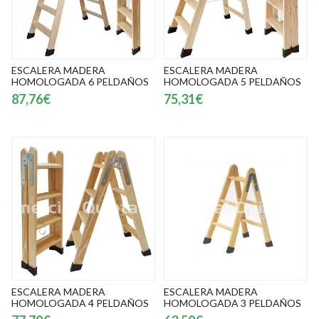
ESCALERA MADERA
ESCALERA MADERA
HOMOLOGADA 6 PELDAÑOS
HOMOLOGADA 5 PELDAÑOS
87,76€
75,31€
ESCALERA MADERA
ESCALERA MADERA
HOMOLOGADA 4 PELDAÑOS
HOMOLOGADA 3 PELDAÑOS