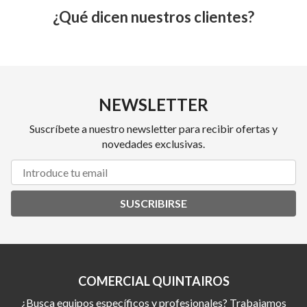
¿Qué dicen nuestros clientes?
NEWSLETTER
Suscríbete a nuestro newsletter para recibir ofertas y
novedades exclusivas.
SUSCRIBIRSE
COMERCIAL QUINTAIROS
¿Busca equipos específicos y profesionales? Trabajamos