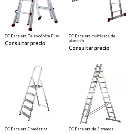
EC Escalera Telescópica Plus
EC Escalera multiusos de
aluminio
Consultar precio
Consultar precio
EC Escalera Doméstica
EC Escalera de 3 tramos