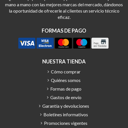
mano a mano con las mejores marcas del mercado, dándonos
la oportunidad de ofrecerle al clientes un servicio técnico
eficaz.
FORMAS DE PAGO
NUESTRA TIENDA
Cómo comprar
Quiénes somos
Formas de pago
Gastos de envío
Garantía y devoluciones
Boletines informativos
Promociones vigentes