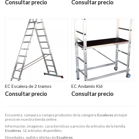
Consultar precio
Consultar precio
EC Escalera de 2 tramos
EC Andamio Kid
Consultar precio
Consultar precio
Encuentra, compara y compra productos de la categoría
Escaleras
al mejor
precio en nuestra tienda online.
Información, imágenes, características y precios de artículos de la familia
Escaleras
. 12 artículos disponibles.
Novedades, outlet y ofertas en
Escaleras
.