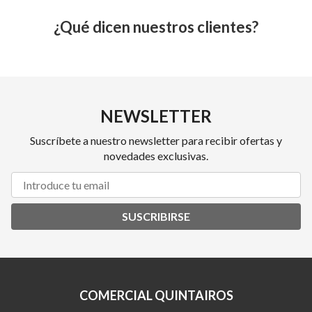
¿Qué dicen nuestros clientes?
NEWSLETTER
Suscríbete a nuestro newsletter para recibir ofertas y
novedades exclusivas.
SUSCRIBIRSE
COMERCIAL QUINTAIROS