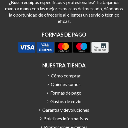
¿Busca equipos específicos y profesionales? Trabajamos
mano a mano con las mejores marcas del mercado, dándonos
la oportunidad de ofrecerle al clientes un servicio técnico
eficaz.
FORMAS DE PAGO
NUESTRA TIENDA
Cómo comprar
Quiénes somos
Formas de pago
Gastos de envío
Garantía y devoluciones
Boletines informativos
Promociones vigentes