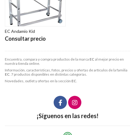
EC Andamio Kid
Consultar precio
Encuentra, compara y compra productos de la marca
EC
al mejor precio en
nuestra tienda online.
Información, características, fotos, precios y ofertas de artículos de la familia
EC
. 7 productos disponibles en distintas categorías.
Novedades, outlet y ofertas en la sección
EC
.
¡Síguenos en las redes!