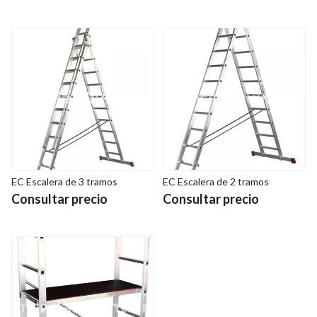
EC Escalera de 3 tramos
EC Escalera de 2 tramos
Consultar precio
Consultar precio