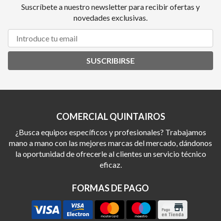
Suscríbete a nuestro newsletter para recibir ofertas y
novedades exclusivas.
SUSCRIBIRSE
COMERCIAL QUINTAIROS
¿Busca equipos específicos y profesionales? Trabajamos
mano a mano con las mejores marcas del mercado, dándonos
la oportunidad de ofrecerle al clientes un servicio técnico
eficaz.
FORMAS DE PAGO