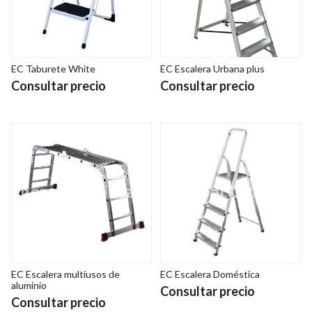
EC Taburete White
EC Escalera Urbana plus
Consultar precio
Consultar precio
EC Escalera multiusos de
EC Escalera Doméstica
aluminio
Consultar precio
Consultar precio