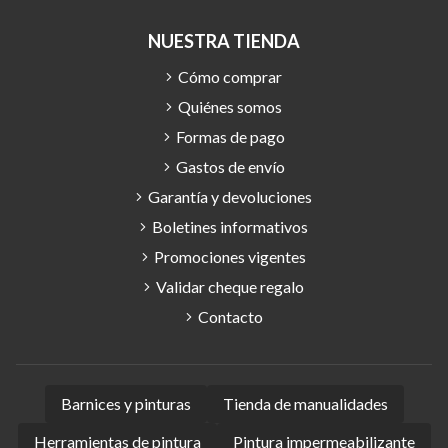
NUESTRA TIENDA
Cómo comprar
Quiénes somos
Formas de pago
Gastos de envío
Garantía y devoluciones
Boletines informativos
Promociones vigentes
Validar cheque regalo
Contacto
Barnices y pinturas
Tienda de manualidades
Herramientas de pintura
Pintura impermeabilizante