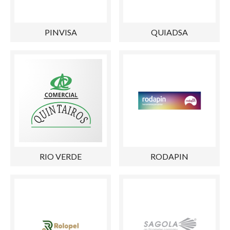
PINVISA
QUIADSA
RIO VERDE
RODAPIN