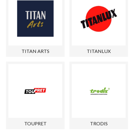
TITAN ARTS
TITANLUX
TOUPRET
TRODIS