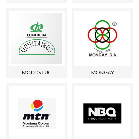
MODOSTUC
MONGAY