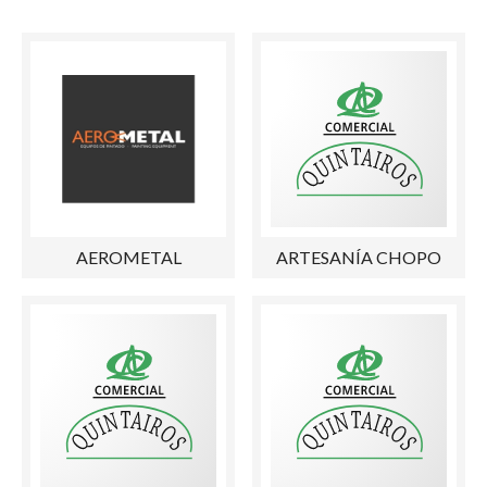
AEROMETAL
ARTESANÍA CHOPO