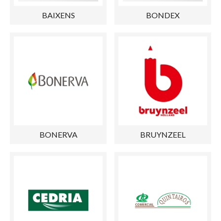
BAIXENS
BONDEX
BONERVA
BRUYNZEEL