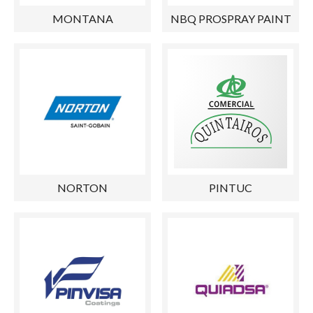
MONTANA
NBQ PROSPRAY PAINT
NORTON
PINTUC