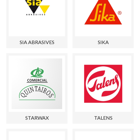
SIA ABRASIVES
SIKA
STARWAX
TALENS