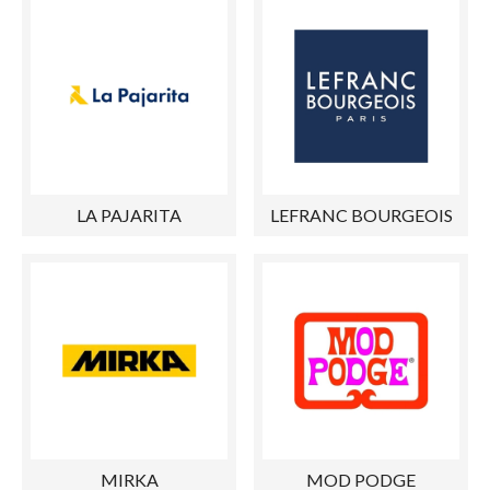
LA PAJARITA
LEFRANC BOURGEOIS
MIRKA
MOD PODGE