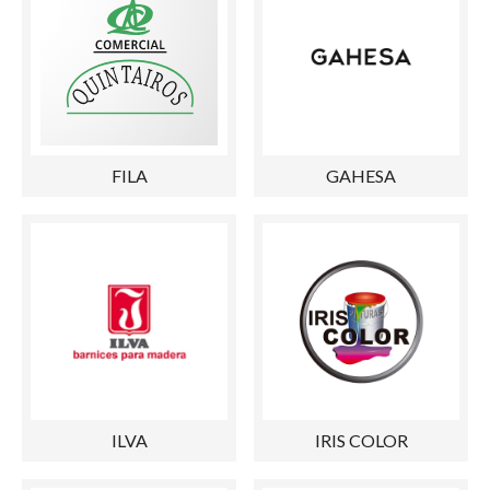
FILA
GAHESA
ILVA
IRIS COLOR