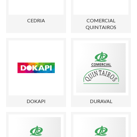
CEDRIA
COMERCIAL
QUINTAIROS
DOKAPI
DURAVAL