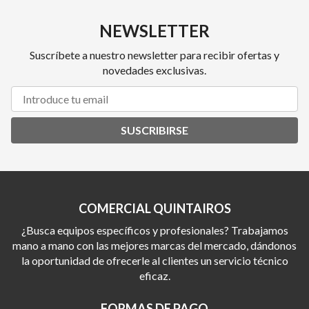
NEWSLETTER
Suscríbete a nuestro newsletter para recibir ofertas y
novedades exclusivas.
SUSCRIBIRSE
COMERCIAL QUINTAIROS
¿Busca equipos específicos y profesionales? Trabajamos
mano a mano con las mejores marcas del mercado, dándonos
la oportunidad de ofrecerle al clientes un servicio técnico
eficaz.
FORMAS DE PAGO