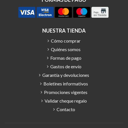
NUESTRA TIENDA
Cómo comprar
Quiénes somos
Formas de pago
Gastos de envío
Garantía y devoluciones
Boletines informativos
Promociones vigentes
Validar cheque regalo
Contacto