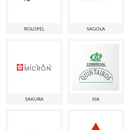
ROLOPEL
SAGOLA
SAKURA
SIA