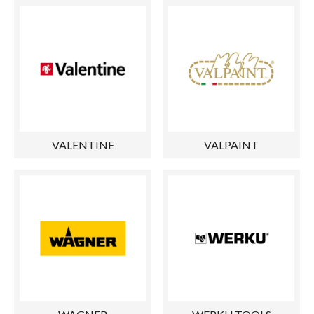
VALENTINE
VALPAINT