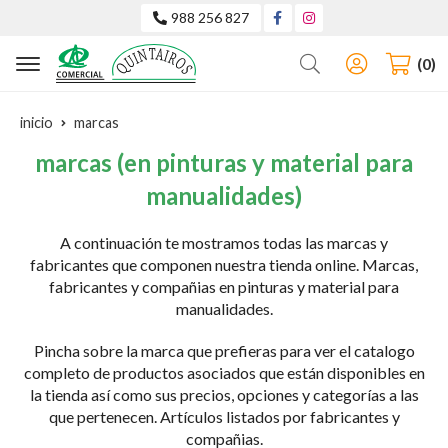
988 256 827
Buscar
0
inicio
marcas
marcas
(en pinturas y material para
manualidades)
A continuación te mostramos todas las marcas y
fabricantes que componen nuestra tienda online. Marcas,
fabricantes y compañias en pinturas y material para
manualidades.
Pincha sobre la marca que prefieras para ver el catalogo
completo de productos asociados que están disponibles en
la tienda así como sus precios, opciones y categorías a las
que pertenecen. Artículos listados por fabricantes y
compañias.