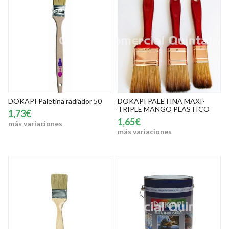
DOKAPI Paletina radiador 50
DOKAPI PALETINA MAXI-
TRIPLE MANGO PLASTICO
1,73€
1,65€
más variaciones
más variaciones