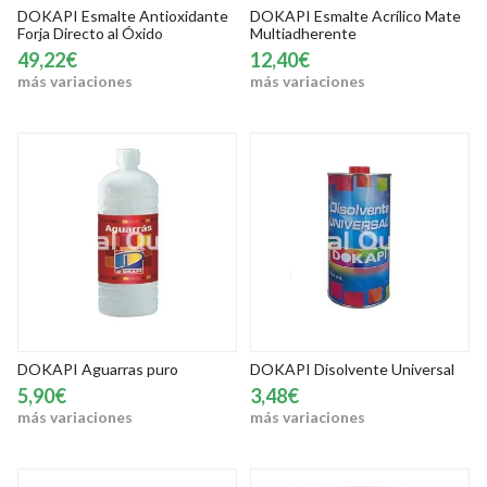
DOKAPI Esmalte Antioxidante
DOKAPI Esmalte Acrílico Mate
Forja Directo al Óxido
Multiadherente
49,22€
12,40€
más variaciones
más variaciones
DOKAPI Aguarras puro
DOKAPI Disolvente Universal
5,90€
3,48€
más variaciones
más variaciones