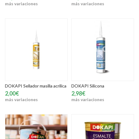
más variaciones
más variaciones
DOKAPI Sellador masilla acrilica
DOKAPI Silicona
2,00€
2,98€
más variaciones
más variaciones