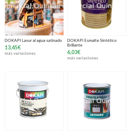
DOKAPI Lasur al agua satinado
DOKAPI Esmalte Sintético
Brillante
13,45€
6,03€
más variaciones
más variaciones