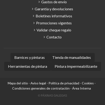
Gastos de envío
Garantía y devoluciones
Boletines informativos
Promociones vigentes
Validar cheque regalo
Contacto
Barnices y pinturas
Tienda de manualidades
Herramientas de pintura
Pintura impermeabilizante
Mapa del sitio
-
Aviso legal
-
Política de privacidad
-
Cookies
-
Condiciones generales de contratación
-
Área Interna
© PÁXINAS GALEGAS