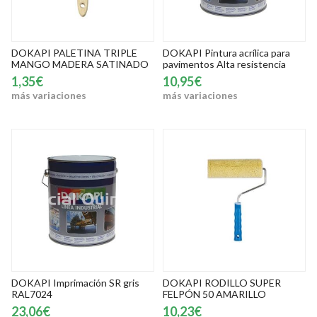
DOKAPI PALETINA TRIPLE
DOKAPI Pintura acrílica para
MANGO MADERA SATINADO
pavimentos Alta resistencia
1,35€
10,95€
más variaciones
más variaciones
DOKAPI Imprimación SR gris
DOKAPI RODILLO SUPER
RAL7024
FELPÓN 50 AMARILLO
23,06€
10,23€