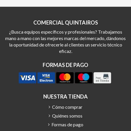
COMERCIAL QUINTAIROS
¿Busca equipos específicos y profesionales? Trabajamos
mano a mano con las mejores marcas del mercado, dándonos
la oportunidad de ofrecerle al clientes un servicio técnico
eficaz.
FORMAS DE PAGO
NUESTRA TIENDA
Cómo comprar
Quiénes somos
Formas de pago