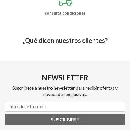
consulta condiciones
¿Qué dicen nuestros clientes?
NEWSLETTER
Suscríbete a nuestro newsletter para recibir ofertas y
novedades exclusivas.
SUSCRIBIRSE