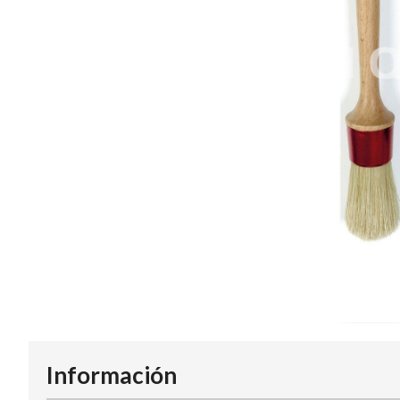
Información