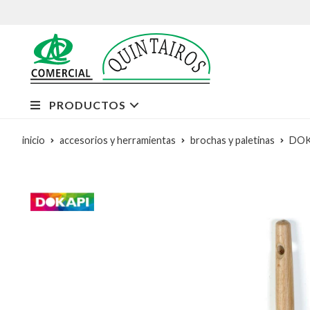
PRODUCTOS
inicio
accesorios y herramientas
brochas y paletinas
DOKA