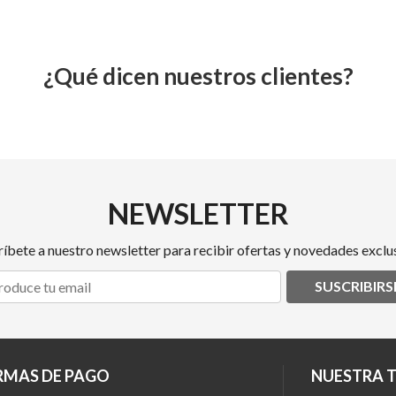
¿Qué dicen nuestros clientes?
NEWSLETTER
ríbete a nuestro newsletter para recibir ofertas y novedades exclus
SUSCRIBIRS
RMAS DE PAGO
NUESTRA 