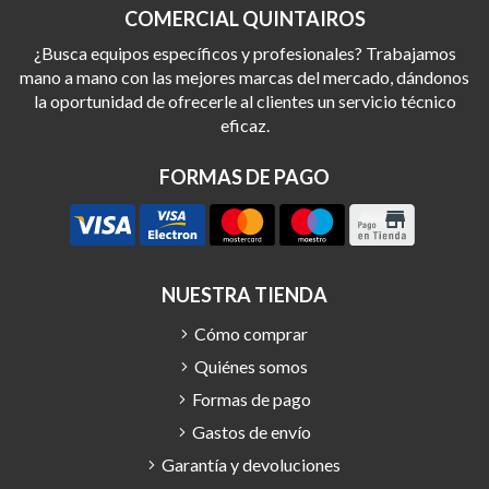
COMERCIAL QUINTAIROS
¿Busca equipos específicos y profesionales? Trabajamos
mano a mano con las mejores marcas del mercado, dándonos
la oportunidad de ofrecerle al clientes un servicio técnico
eficaz.
FORMAS DE PAGO
NUESTRA TIENDA
Cómo comprar
Quiénes somos
Formas de pago
Gastos de envío
Garantía y devoluciones