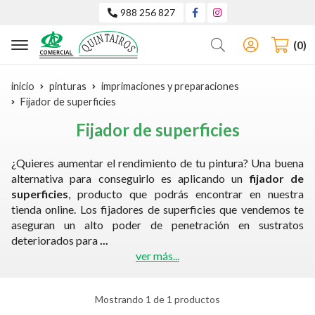
988 256 827
Buscar
0
inicio
pinturas
imprimaciones y preparaciones
Fijador de superficies
Fijador de superficies
¿Quieres aumentar el rendimiento de tu pintura? Una buena
alternativa para conseguirlo es aplicando un
fijador de
superficies
, producto que podrás encontrar en nuestra
tienda online. Los fijadores de superficies que vendemos te
aseguran un alto poder de penetración en sustratos
deteriorados para
...
ver más...
Mostrando 1 de 1 productos