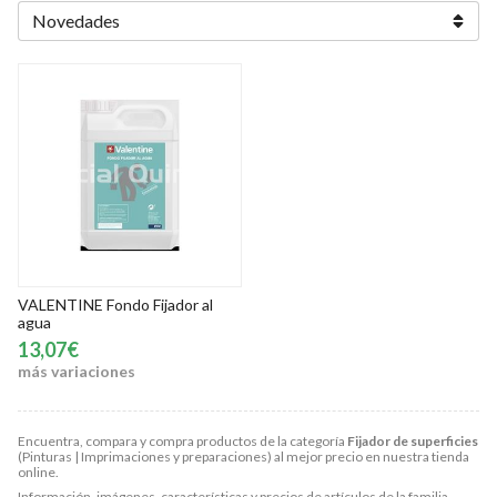
VALENTINE Fondo Fijador al
agua
13,07€
más variaciones
Encuentra, compara y compra productos de la categoría
Fijador de superficies
(Pinturas | Imprimaciones y preparaciones) al mejor precio en nuestra tienda
online.
Información, imágenes, características y precios de artículos de la familia