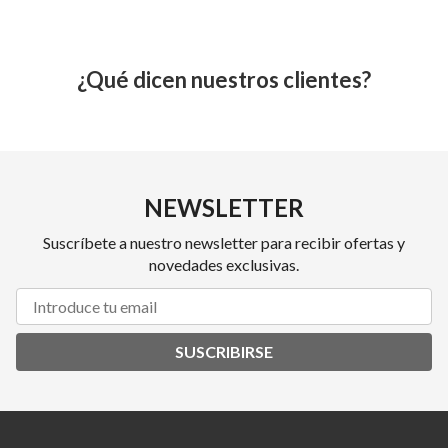
¿Qué dicen nuestros clientes?
NEWSLETTER
Suscríbete a nuestro newsletter para recibir ofertas y
novedades exclusivas.
SUSCRIBIRSE