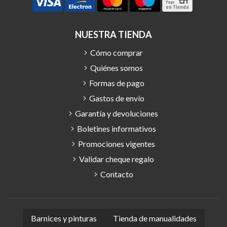
NUESTRA TIENDA
Cómo comprar
Quiénes somos
Formas de pago
Gastos de envío
Garantía y devoluciones
Boletines informativos
Promociones vigentes
Validar cheque regalo
Contacto
Barnices y pinturas
Tienda de manualidades