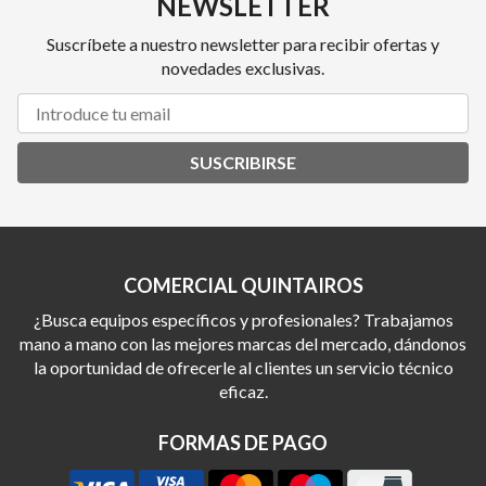
NEWSLETTER
Suscríbete a nuestro newsletter para recibir ofertas y
novedades exclusivas.
SUSCRIBIRSE
COMERCIAL QUINTAIROS
¿Busca equipos específicos y profesionales? Trabajamos
mano a mano con las mejores marcas del mercado, dándonos
la oportunidad de ofrecerle al clientes un servicio técnico
eficaz.
FORMAS DE PAGO