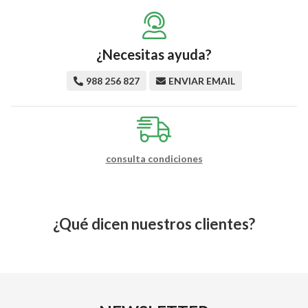
¿Necesitas ayuda?
988 256 827
ENVIAR EMAIL
consulta condiciones
¿Qué dicen nuestros clientes?