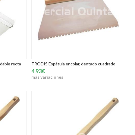
dable recta
TRODIS Espátula encolar, dentado cuadrado
4,93€
más variaciones