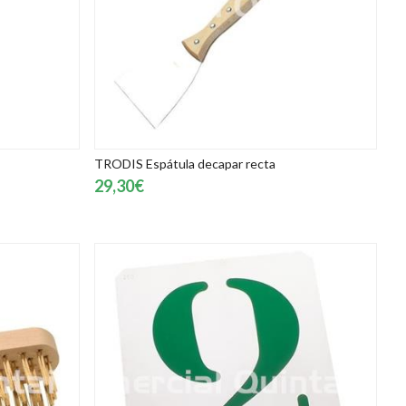
TRODIS Espátula decapar recta
29,30€