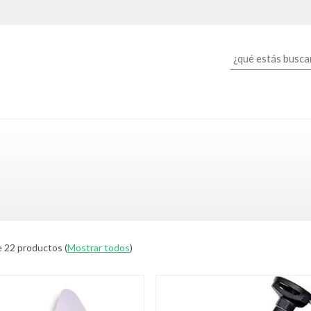
 22 productos
(
Mostrar todos
)