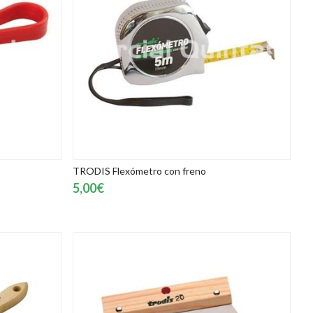
TRODIS Flexómetro con freno
5,00€