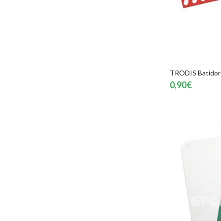
TRODIS Batidor 
0,90€