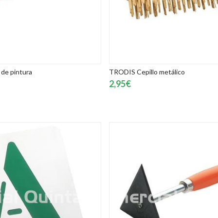
de pintura
TRODIS Cepillo metálico
2,95€