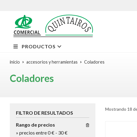
PRODUCTOS
inicio
accesorios y herramientas
Coladores
Coladores
Mostrando 18 de
FILTRO DE RESULTADOS
Rango de precios
»
precios entre 0 €
-
30 €