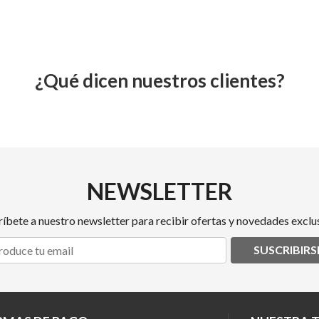
¿Qué dicen nuestros clientes?
NEWSLETTER
ríbete a nuestro newsletter para recibir ofertas y novedades exclus
SUSCRIBIRS