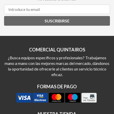
SUSCRIBIRSE
COMERCIAL QUINTAIROS
¿Busca equipos específicos y profesionales? Trabajamos
mano a mano con las mejores marcas del mercado, dándonos
la oportunidad de ofrecerle al clientes un servicio técnico
eficaz.
FORMAS DE PAGO
NUESTRA TIENDA