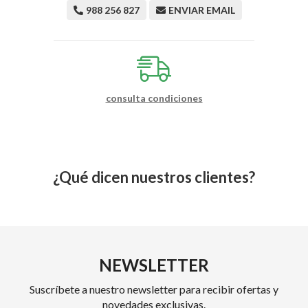
988 256 827
ENVIAR EMAIL
consulta condiciones
¿Qué dicen nuestros clientes?
NEWSLETTER
Suscríbete a nuestro newsletter para recibir ofertas y
novedades exclusivas.