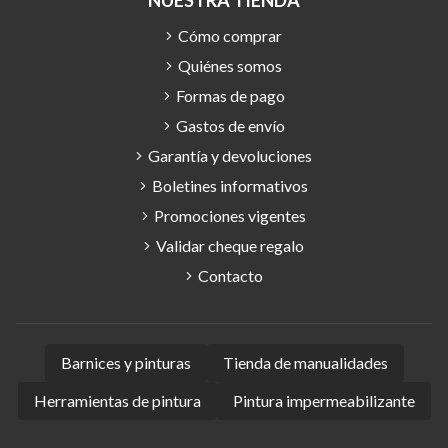
Cómo comprar
Quiénes somos
Formas de pago
Gastos de envío
Garantía y devoluciones
Boletines informativos
Promociones vigentes
Validar cheque regalo
Contacto
Barnices y pinturas
Tienda de manualidades
Herramientas de pintura
Pintura impermeabilizante