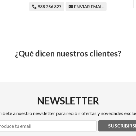
988 256 827
ENVIAR EMAIL
¿Qué dicen nuestros clientes?
NEWSLETTER
ríbete a nuestro newsletter para recibir ofertas y novedades exclus
SUSCRIBIRS