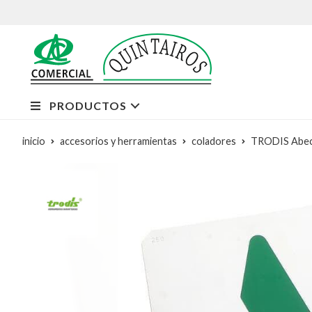
PRODUCTOS
inicio
accesorios y herramientas
coladores
TRODIS Abece