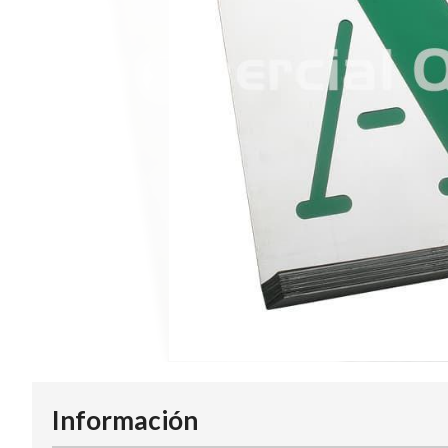
Información