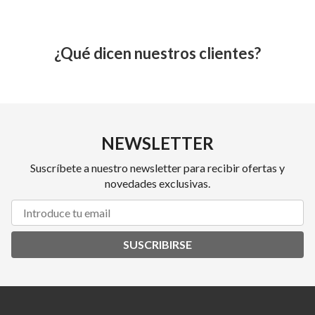
¿Qué dicen nuestros clientes?
NEWSLETTER
Suscríbete a nuestro newsletter para recibir ofertas y
novedades exclusivas.
SUSCRIBIRSE