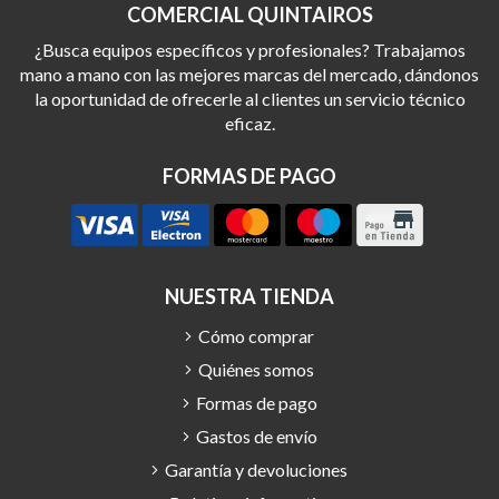
COMERCIAL QUINTAIROS
¿Busca equipos específicos y profesionales? Trabajamos
mano a mano con las mejores marcas del mercado, dándonos
la oportunidad de ofrecerle al clientes un servicio técnico
eficaz.
FORMAS DE PAGO
NUESTRA TIENDA
Cómo comprar
Quiénes somos
Formas de pago
Gastos de envío
Garantía y devoluciones