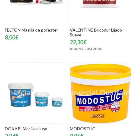
FELTON Masilla de poliester
VALENTINE Bricodur Lijado
Suave
8,00€
22,30€
más variaciones
DOKAPI Masilla al uso
MODOSTUC