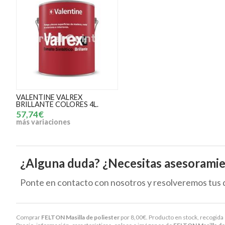
VALENTINE VALREX
BRILLANTE COLORES 4L.
57,74€
más variaciones
¿Alguna duda? ¿Necesitas asesorami
Ponte en contacto con nosotros y resolveremos tus 
Comprar
FELTON Masilla de poliester
por
8,00
€
. Producto en stock, recogida 