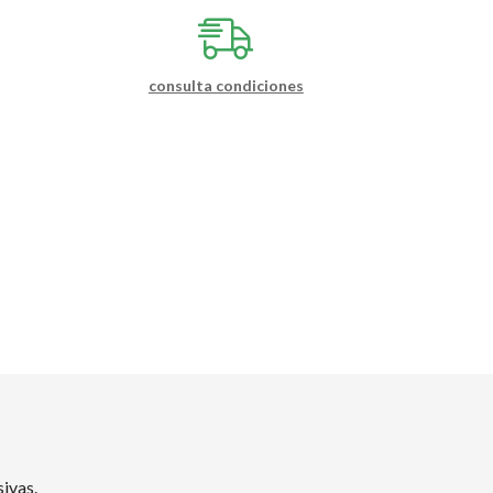
consulta condiciones
ivas.