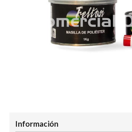
Información