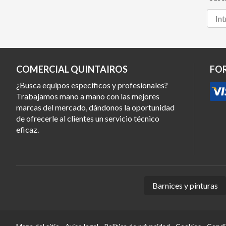
COMERCIAL QUINTAIROS
FO
¿Busca equipos específicos y profesionales?
Trabajamos mano a mano con las mejores
marcas del mercado, dándonos la oportunidad
de ofrecerle al clientes un servicio técnico
eficaz.
Barnices y pinturas