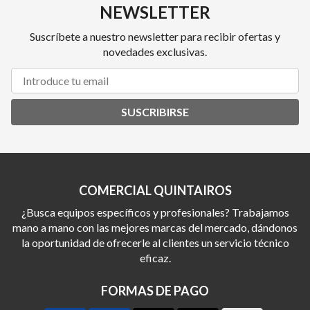
NEWSLETTER
Suscríbete a nuestro newsletter para recibir ofertas y
novedades exclusivas.
SUSCRIBIRSE
COMERCIAL QUINTAIROS
¿Busca equipos específicos y profesionales? Trabajamos
mano a mano con las mejores marcas del mercado, dándonos
la oportunidad de ofrecerle al clientes un servicio técnico
eficaz.
FORMAS DE PAGO