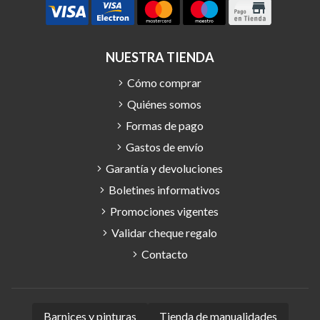
NUESTRA TIENDA
Cómo comprar
Quiénes somos
Formas de pago
Gastos de envío
Garantía y devoluciones
Boletines informativos
Promociones vigentes
Validar cheque regalo
Contacto
Barnices y pinturas
Tienda de manualidades