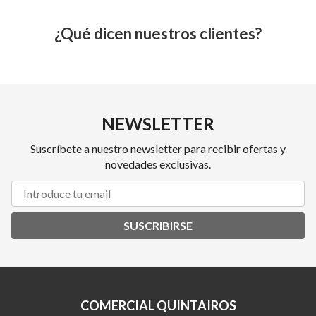
¿Qué dicen nuestros clientes?
NEWSLETTER
Suscríbete a nuestro newsletter para recibir ofertas y
novedades exclusivas.
SUSCRIBIRSE
COMERCIAL QUINTAIROS