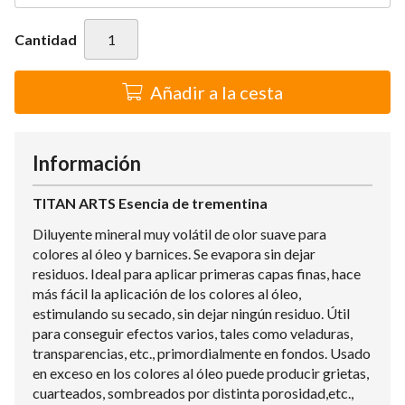
Cantidad
Añadir a la cesta
Información
TITAN ARTS Esencia de trementina
Diluyente mineral muy volátil de olor suave para
colores al óleo y barnices. Se evapora sin dejar
residuos. Ideal para aplicar primeras capas finas, hace
más fácil la aplicación de los colores al óleo,
estimulando su secado, sin dejar ningún residuo. Útil
para conseguir efectos varios, tales como veladuras,
transparencias, etc., primordialmente en fondos. Usado
en exceso en los colores al óleo puede producir grietas,
cuarteados, sombreados por distinta porosidad,etc.,