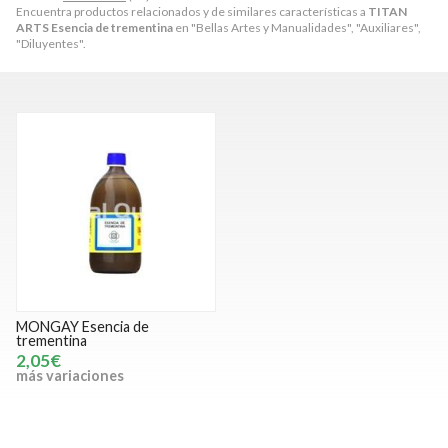
Encuentra productos relacionados y de similares características a
TITAN
ARTS Esencia de trementina
en "Bellas Artes y Manualidades", "Auxiliares",
"Diluyentes".
MONGAY Esencia de
trementina
2,05€
más variaciones