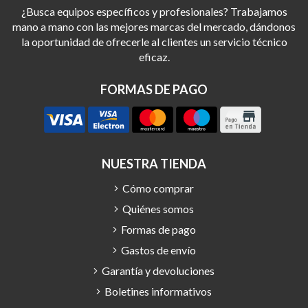
¿Busca equipos específicos y profesionales? Trabajamos
mano a mano con las mejores marcas del mercado, dándonos
la oportunidad de ofrecerle al clientes un servicio técnico
eficaz.
FORMAS DE PAGO
NUESTRA TIENDA
Cómo comprar
Quiénes somos
Formas de pago
Gastos de envío
Garantía y devoluciones
Boletines informativos