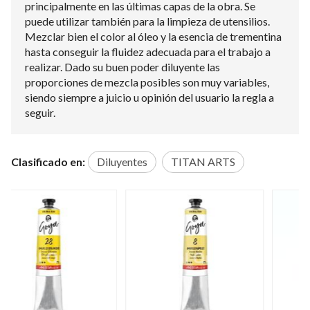
principalmente en las últimas capas de la obra. Se
puede utilizar también para la limpieza de utensilios.
Mezclar bien el color al óleo y la esencia de trementina
hasta conseguir la fluidez adecuada para el trabajo a
realizar. Dado su buen poder diluyente las
proporciones de mezcla posibles son muy variables,
siendo siempre a juicio u opinión del usuario la regla a
seguir.
Clasificado en:
Diluyentes
TITAN ARTS