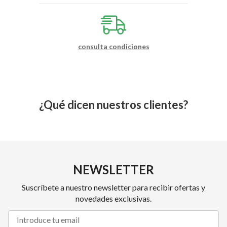
consulta condiciones
¿Qué dicen nuestros clientes?
NEWSLETTER
Suscríbete a nuestro newsletter para recibir ofertas y
novedades exclusivas.