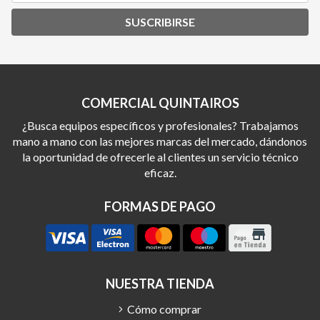
SUSCRIBIRSE
COMERCIAL QUINTAIROS
¿Busca equipos específicos y profesionales? Trabajamos
mano a mano con las mejores marcas del mercado, dándonos
la oportunidad de ofrecerle al clientes un servicio técnico
eficaz.
FORMAS DE PAGO
NUESTRA TIENDA
Cómo comprar