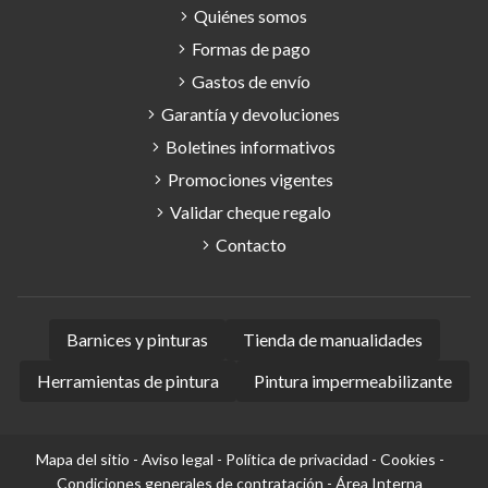
Quiénes somos
Formas de pago
Gastos de envío
Garantía y devoluciones
Boletines informativos
Promociones vigentes
Validar cheque regalo
Contacto
Barnices y pinturas
Tienda de manualidades
Herramientas de pintura
Pintura impermeabilizante
Mapa del sitio
-
Aviso legal
-
Política de privacidad
-
Cookies
-
Condiciones generales de contratación
-
Área Interna