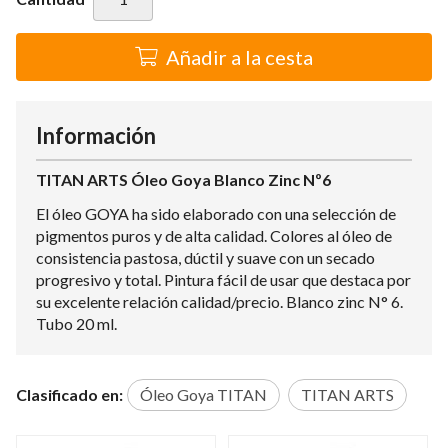
Añadir a la cesta
Información
TITAN ARTS Óleo Goya Blanco Zinc Nº6
El óleo GOYA ha sido elaborado con una selección de
pigmentos puros y de alta calidad. Colores al óleo de
consistencia pastosa, dúctil y suave con un secado
progresivo y total. Pintura fácil de usar que destaca por
su excelente relación calidad/precio. Blanco zinc N° 6.
Tubo 20 ml.
Clasificado en:
Óleo Goya TITAN
TITAN ARTS