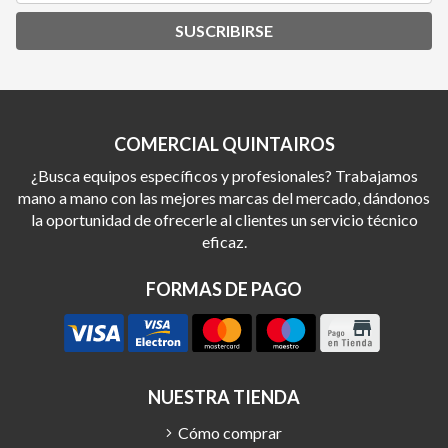
SUSCRIBIRSE
COMERCIAL QUINTAIROS
¿Busca equipos específicos y profesionales? Trabajamos
mano a mano con las mejores marcas del mercado, dándonos
la oportunidad de ofrecerle al clientes un servicio técnico
eficaz.
FORMAS DE PAGO
NUESTRA TIENDA
Cómo comprar