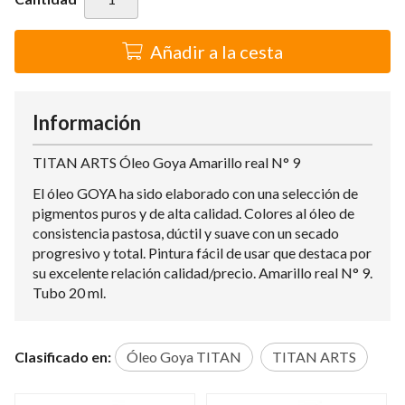
Añadir a la cesta
Información
TITAN ARTS Óleo Goya Amarillo real N° 9
El óleo GOYA ha sido elaborado con una selección de
pigmentos puros y de alta calidad. Colores al óleo de
consistencia pastosa, dúctil y suave con un secado
progresivo y total. Pintura fácil de usar que destaca por
su excelente relación calidad/precio. Amarillo real N° 9.
Tubo 20 ml.
Clasificado en:
Óleo Goya TITAN
TITAN ARTS