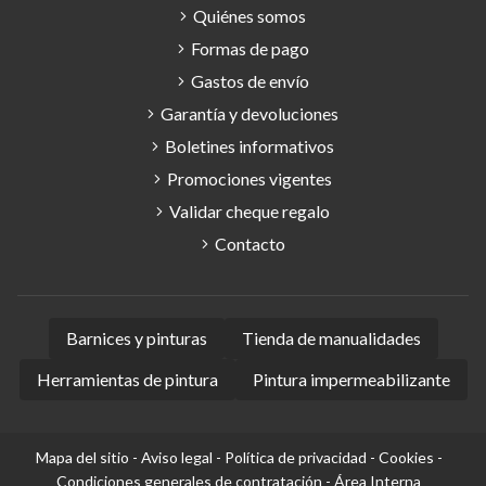
Quiénes somos
Formas de pago
Gastos de envío
Garantía y devoluciones
Boletines informativos
Promociones vigentes
Validar cheque regalo
Contacto
Barnices y pinturas
Tienda de manualidades
Herramientas de pintura
Pintura impermeabilizante
Mapa del sitio
-
Aviso legal
-
Política de privacidad
-
Cookies
-
Condiciones generales de contratación
-
Área Interna