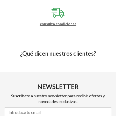
consulta condiciones
¿Qué dicen nuestros clientes?
NEWSLETTER
Suscríbete a nuestro newsletter para recibir ofertas y
novedades exclusivas.