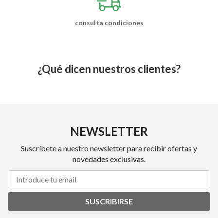
consulta condiciones
¿Qué dicen nuestros clientes?
NEWSLETTER
Suscríbete a nuestro newsletter para recibir ofertas y
novedades exclusivas.
SUSCRIBIRSE