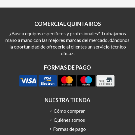
COMERCIAL QUINTAIROS
¿Busca equipos específicos y profesionales? Trabajamos
mano a mano con las mejores marcas del mercado, dándonos
la oportunidad de ofrecerle al clientes un servicio técnico
eficaz.
FORMAS DE PAGO
NUESTRA TIENDA
Cómo comprar
Quiénes somos
Formas de pago