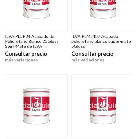
ILVA PL5P34 Acabado de
ILVA PLM5487 Acabado
Poliuretano Blanco 25Gloss
poliuretano blanco super-mate
Semi-Mate de ILVA
5Gloss
Consultar precio
Consultar precio
más variaciones
más variaciones