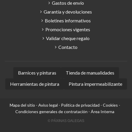
Gastos de envío
Garantía y devoluciones
Boletines informativos
Promociones vigentes
Validar cheque regalo
Contacto
Barnices y pinturas
Tienda de manualidades
Herramientas de pintura
Pintura impermeabilizante
Mapa del sitio
-
Aviso legal
-
Política de privacidad
-
Cookies
-
Condiciones generales de contratación
-
Área Interna
© PÁXINAS GALEGAS