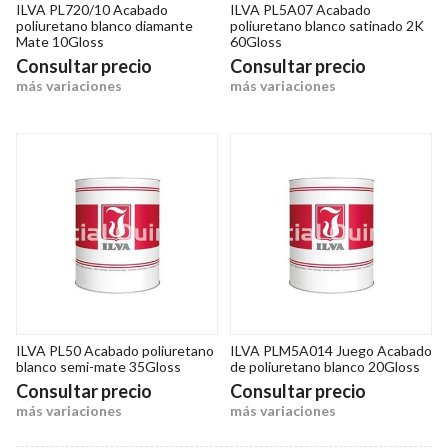
ILVA PL720/10 Acabado
ILVA PL5A07 Acabado
poliuretano blanco diamante
poliuretano blanco satinado 2K
Mate 10Gloss
60Gloss
Consultar precio
Consultar precio
más variaciones
más variaciones
ILVA PL50 Acabado poliuretano
ILVA PLM5A014 Juego Acabado
blanco semi-mate 35Gloss
de poliuretano blanco 20Gloss
Consultar precio
Consultar precio
más variaciones
más variaciones