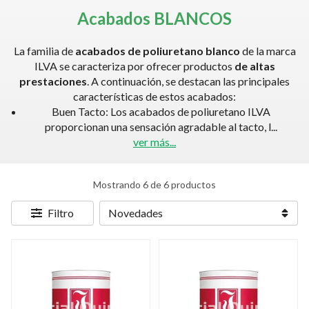
Acabados BLANCOS
La familia de
acabados de poliuretano blanco
de la marca
ILVA se caracteriza por ofrecer productos
de altas
prestaciones
. A continuación, se destacan las principales
características de estos acabados:
Buen Tacto: Los acabados de poliuretano ILVA
proporcionan una sensación agradable al tacto, l
...
ver más...
Mostrando 6 de 6 productos
Filtro