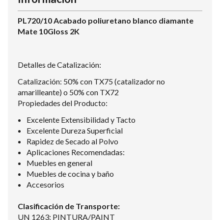
PL720/10 Acabado poliuretano blanco diamante
Mate 10Gloss 2K
Detalles de Catalización:
Catalización: 50% con TX75 (catalizador no
amarilleante) o 50% con TX72
Propiedades del Producto:
Excelente Extensibilidad y Tacto
Excelente Dureza Superficial
Rapidez de Secado al Polvo
Aplicaciones Recomendadas:
Muebles en general
Muebles de cocina y baño
Accesorios
Clasificación de Transporte:
UN 1263: PINTURA/PAINT