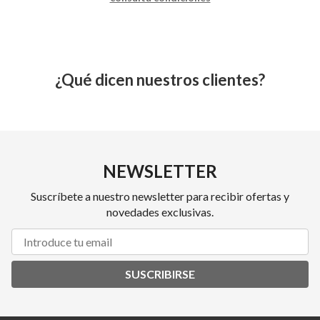
¿Qué dicen nuestros clientes?
NEWSLETTER
Suscríbete a nuestro newsletter para recibir ofertas y
novedades exclusivas.
SUSCRIBIRSE