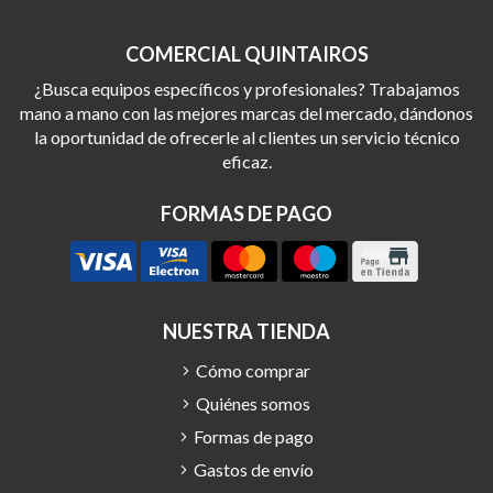
COMERCIAL QUINTAIROS
¿Busca equipos específicos y profesionales? Trabajamos
mano a mano con las mejores marcas del mercado, dándonos
la oportunidad de ofrecerle al clientes un servicio técnico
eficaz.
FORMAS DE PAGO
NUESTRA TIENDA
Cómo comprar
Quiénes somos
Formas de pago
Gastos de envío