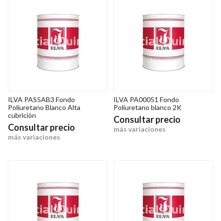
ILVA PAS5AB3 Fondo
ILVA PA00051 Fondo
Poliuretano Blanco Alta
Poliuretano blanco 2K
cubrición
Consultar precio
Consultar precio
más variaciones
más variaciones