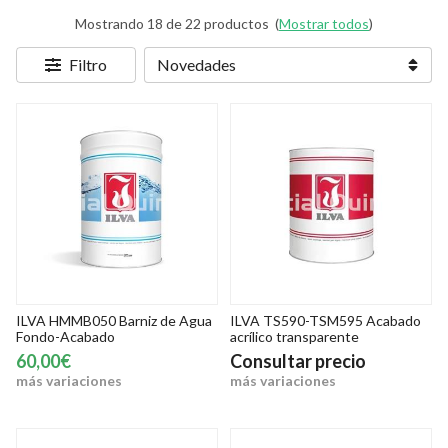
Mostrando 18 de 22 productos
(
Mostrar todos
)
Filtro
ILVA HMMB050 Barniz de Agua
ILVA TS590-TSM595 Acabado
Fondo-Acabado
acrílico transparente
60,00€
Consultar precio
más variaciones
más variaciones