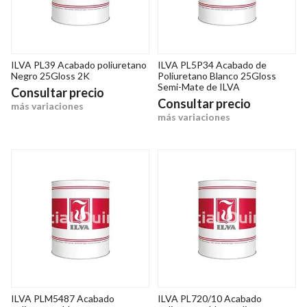
ILVA PL39 Acabado poliuretano
ILVA PL5P34 Acabado de
Negro 25Gloss 2K
Poliuretano Blanco 25Gloss
Semi-Mate de ILVA
Consultar precio
Consultar precio
más variaciones
más variaciones
ILVA PLM5487 Acabado
ILVA PL720/10 Acabado