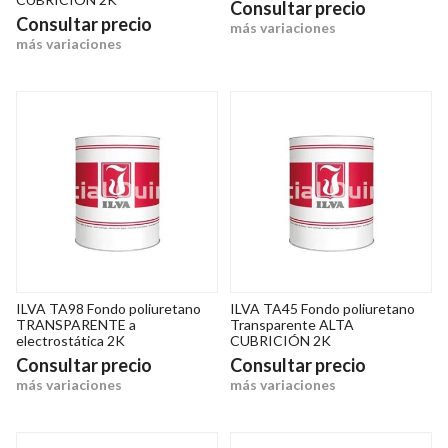
Consultar precio
Consultar precio
más variaciones
más variaciones
ILVA TA98 Fondo poliuretano
ILVA TA45 Fondo poliuretano
TRANSPARENTE a
Transparente ALTA
electrostática 2K
CUBRICIÓN 2K
Consultar precio
Consultar precio
más variaciones
más variaciones