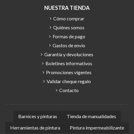
NUESTRA TIENDA
Cómo comprar
Quiénes somos
Formas de pago
Gastos de envío
Garantía y devoluciones
Boletines informativos
Promociones vigentes
Validar cheque regalo
Contacto
Barnices y pinturas
Tienda de manualidades
Herramientas de pintura
Pintura impermeabilizante