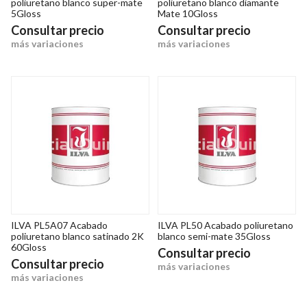
poliuretano blanco super-mate
poliuretano blanco diamante
5Gloss
Mate 10Gloss
Consultar precio
Consultar precio
más variaciones
más variaciones
ILVA PL5A07 Acabado
ILVA PL50 Acabado poliuretano
poliuretano blanco satinado 2K
blanco semi-mate 35Gloss
60Gloss
Consultar precio
Consultar precio
más variaciones
más variaciones