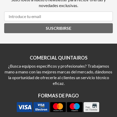
novedades exclusivas.
SUSCRIBIRSE
COMERCIAL QUINTAIROS
¿Busca equipos específicos y profesionales? Trabajamos
mano a mano con las mejores marcas del mercado, dándonos
la oportunidad de ofrecerle al clientes un servicio técnico
eficaz.
FORMAS DE PAGO