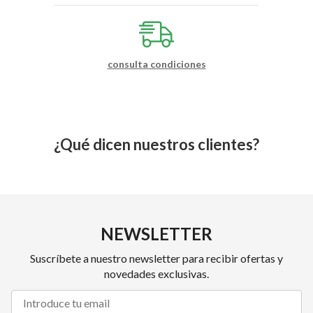
consulta condiciones
¿Qué dicen nuestros clientes?
NEWSLETTER
Suscríbete a nuestro newsletter para recibir ofertas y
novedades exclusivas.