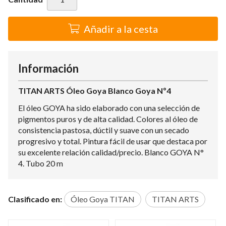
Añadir a la cesta
Información
TITAN ARTS Óleo Goya Blanco Goya Nº4
El óleo GOYA ha sido elaborado con una selección de
pigmentos puros y de alta calidad. Colores al óleo de
consistencia pastosa, dúctil y suave con un secado
progresivo y total. Pintura fácil de usar que destaca por
su excelente relación calidad/precio. Blanco GOYA N°
4. Tubo 20 m
Clasificado en:
Óleo Goya TITAN
TITAN ARTS