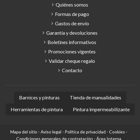
Quiénes somos
Formas de pago
Gastos de envío
Garantía y devoluciones
Boletines informativos
Promociones vigentes
Validar cheque regalo
Contacto
Barnices y pinturas
Tienda de manualidades
Herramientas de pintura
Pintura impermeabilizante
Mapa del sitio
-
Aviso legal
-
Política de privacidad
-
Cookies
-
Condiciones generales de contratación
-
Área Interna