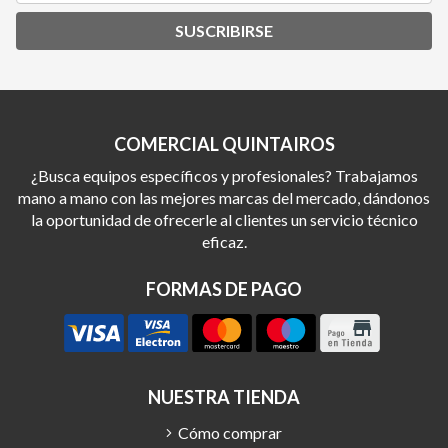
SUSCRIBIRSE
COMERCIAL QUINTAIROS
¿Busca equipos específicos y profesionales? Trabajamos
mano a mano con las mejores marcas del mercado, dándonos
la oportunidad de ofrecerle al clientes un servicio técnico
eficaz.
FORMAS DE PAGO
NUESTRA TIENDA
Cómo comprar