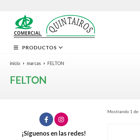
PRODUCTOS
inicio
marcas
FELTON
FELTON
Mostrando 1 de 
¡Síguenos en las redes!