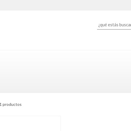
1 productos