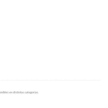
onibles en distintas categorías.