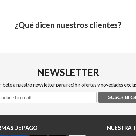
¿Qué dicen nuestros clientes?
NEWSLETTER
ríbete a nuestro newsletter para recibir ofertas y novedades exclus
SUSCRIBIRS
RMAS DE PAGO
NUESTRA 