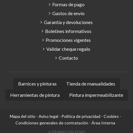
Formas de pago
Gastos de envío
Garantía y devoluciones
Boletines informativos
Promociones vigentes
Validar cheque regalo
Contacto
Barnices y pinturas
Tienda de manualidades
Herramientas de pintura
Pintura impermeabilizante
Mapa del sitio
-
Aviso legal
-
Política de privacidad
-
Cookies
-
Condiciones generales de contratación
-
Área Interna
© PÁXINAS GALEGAS