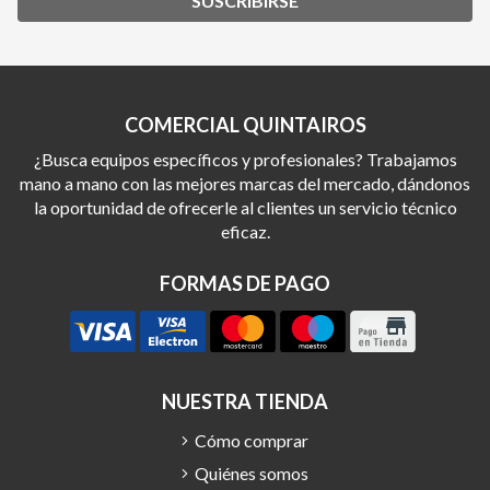
SUSCRIBIRSE
COMERCIAL QUINTAIROS
¿Busca equipos específicos y profesionales? Trabajamos
mano a mano con las mejores marcas del mercado, dándonos
la oportunidad de ofrecerle al clientes un servicio técnico
eficaz.
FORMAS DE PAGO
NUESTRA TIENDA
Cómo comprar
Quiénes somos