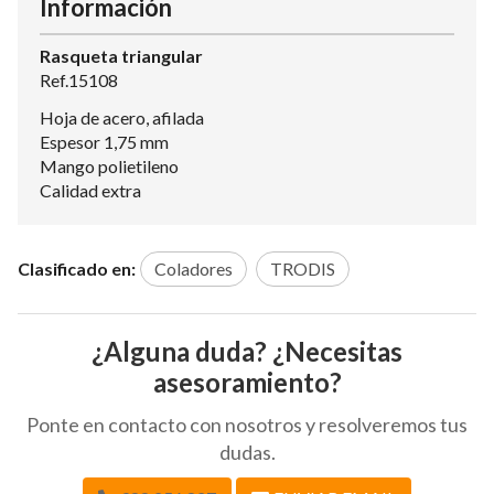
Información
Rasqueta triangular
Ref.15108
Hoja de acero, afilada
Espesor 1,75 mm
Mango polietileno
Calidad extra
Clasificado en:
Coladores
TRODIS
¿Alguna duda? ¿Necesitas
asesoramiento?
Ponte en contacto con nosotros y resolveremos tus
dudas.