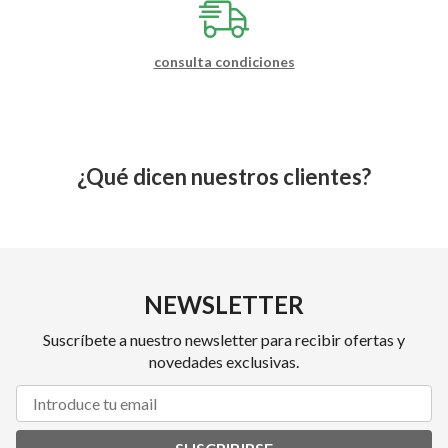
consulta condiciones
¿Qué dicen nuestros clientes?
NEWSLETTER
Suscríbete a nuestro newsletter para recibir ofertas y
novedades exclusivas.