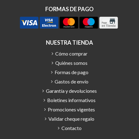
FORMAS DE PAGO
NUESTRA TIENDA
Cómo comprar
Quiénes somos
Formas de pago
Gastos de envío
Garantía y devoluciones
Boletines informativos
Promociones vigentes
Validar cheque regalo
Contacto