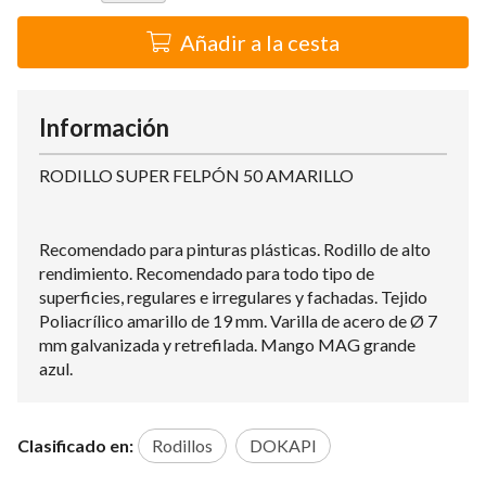
Añadir a la cesta
Información
RODILLO SUPER FELPÓN 50 AMARILLO
Recomendado para pinturas plásticas. Rodillo de alto
rendimiento. Recomendado para todo tipo de
superficies, regulares e irregulares y fachadas. Tejido
Poliacrílico amarillo de 19 mm. Varilla de acero de Ø 7
mm galvanizada y retrefilada. Mango MAG grande
azul.
Clasificado en:
Rodillos
DOKAPI