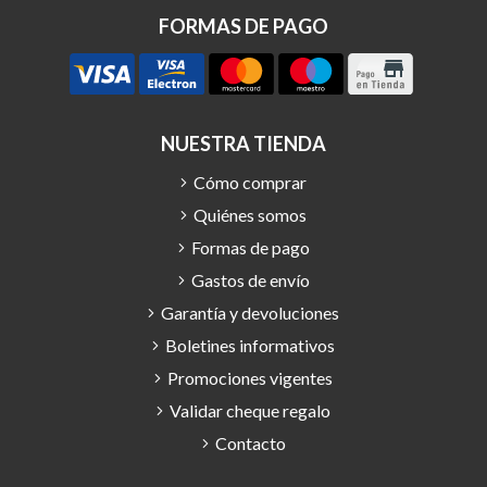
FORMAS DE PAGO
NUESTRA TIENDA
Cómo comprar
Quiénes somos
Formas de pago
Gastos de envío
Garantía y devoluciones
Boletines informativos
Promociones vigentes
Validar cheque regalo
Contacto