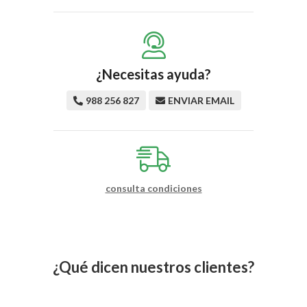
¿Necesitas ayuda?
988 256 827
ENVIAR EMAIL
consulta condiciones
¿Qué dicen nuestros clientes?