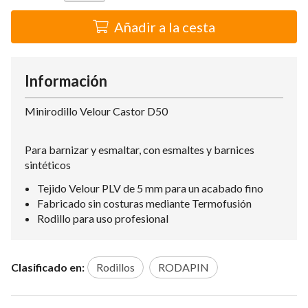
Añadir a la cesta
Información
Minirodillo Velour Castor D50
Para barnizar y esmaltar, con esmaltes y barnices
sintéticos
Tejido Velour PLV de 5 mm para un acabado fino
Fabricado sin costuras mediante Termofusión
Rodillo para uso profesional
Clasificado en:
Rodillos
RODAPIN