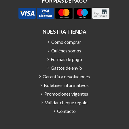
FORMAS DE PAGO
NUESTRA TIENDA
Cómo comprar
Quiénes somos
Formas de pago
Gastos de envío
Garantía y devoluciones
Boletines informativos
Promociones vigentes
Validar cheque regalo
Contacto