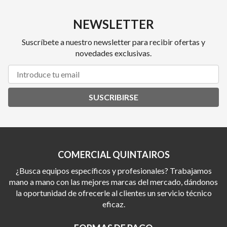
NEWSLETTER
Suscríbete a nuestro newsletter para recibir ofertas y
novedades exclusivas.
SUSCRIBIRSE
COMERCIAL QUINTAIROS
¿Busca equipos específicos y profesionales? Trabajamos
mano a mano con las mejores marcas del mercado, dándonos
la oportunidad de ofrecerle al clientes un servicio técnico
eficaz.