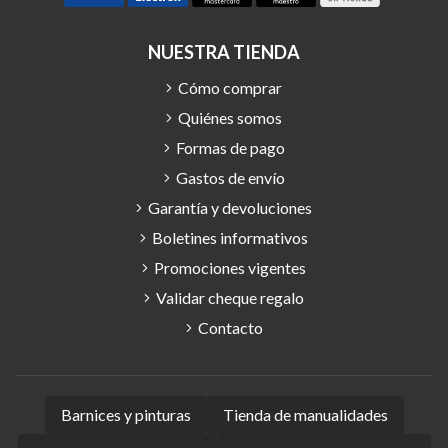
NUESTRA TIENDA
Cómo comprar
Quiénes somos
Formas de pago
Gastos de envío
Garantía y devoluciones
Boletines informativos
Promociones vigentes
Validar cheque regalo
Contacto
Barnices y pinturas
Tienda de manualidades