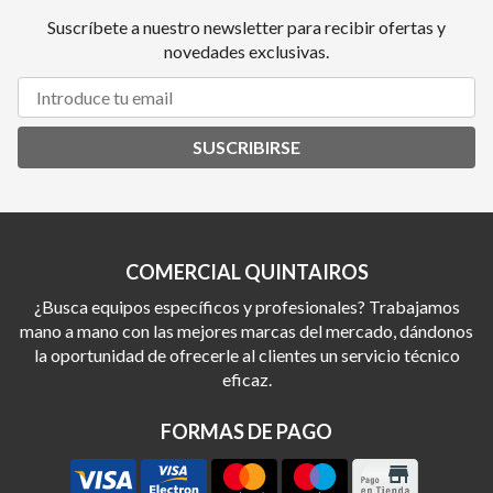
Suscríbete a nuestro newsletter para recibir ofertas y
novedades exclusivas.
SUSCRIBIRSE
COMERCIAL QUINTAIROS
¿Busca equipos específicos y profesionales? Trabajamos
mano a mano con las mejores marcas del mercado, dándonos
la oportunidad de ofrecerle al clientes un servicio técnico
eficaz.
FORMAS DE PAGO