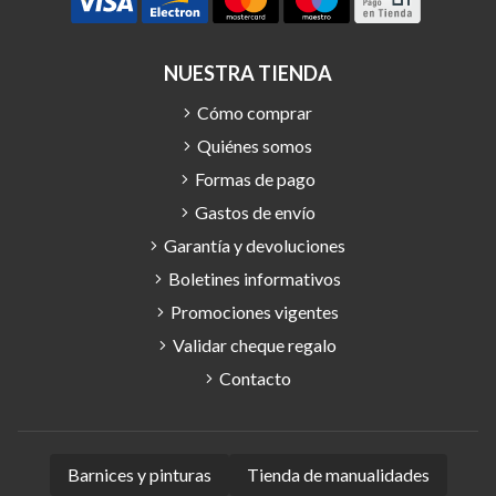
NUESTRA TIENDA
Cómo comprar
Quiénes somos
Formas de pago
Gastos de envío
Garantía y devoluciones
Boletines informativos
Promociones vigentes
Validar cheque regalo
Contacto
Barnices y pinturas
Tienda de manualidades