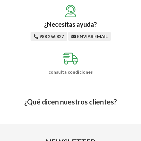
¿Necesitas ayuda?
988 256 827
ENVIAR EMAIL
consulta condiciones
¿Qué dicen nuestros clientes?