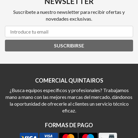
NEWSLETTER
Suscríbete a nuestro newsletter para recibir ofertas y
novedades exclusivas.
SUSCRIBIRSE
COMERCIAL QUINTAIROS
¿Busca equipos específicos y profesionales? Trabajamos
mano a mano con las mejores marcas del mercado, dándonos
la oportunidad de ofrecerle al clientes un servicio técnico
eficaz.
FORMAS DE PAGO