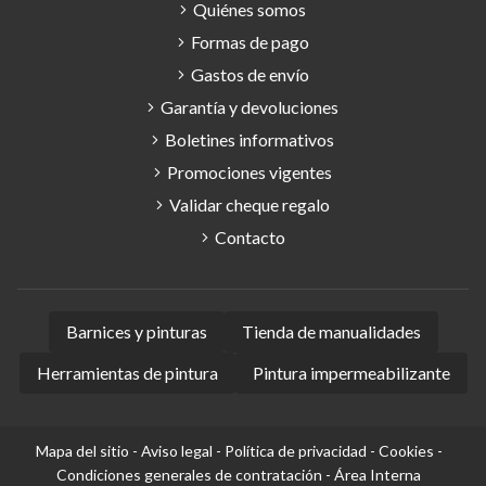
Quiénes somos
Formas de pago
Gastos de envío
Garantía y devoluciones
Boletines informativos
Promociones vigentes
Validar cheque regalo
Contacto
Barnices y pinturas
Tienda de manualidades
Herramientas de pintura
Pintura impermeabilizante
Mapa del sitio
-
Aviso legal
-
Política de privacidad
-
Cookies
-
Condiciones generales de contratación
-
Área Interna