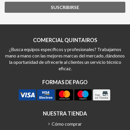
SUSCRIBIRSE
COMERCIAL QUINTAIROS
¿Busca equipos específicos y profesionales? Trabajamos
mano a mano con las mejores marcas del mercado, dándonos
la oportunidad de ofrecerle al clientes un servicio técnico
eficaz.
FORMAS DE PAGO
NUESTRA TIENDA
Cómo comprar