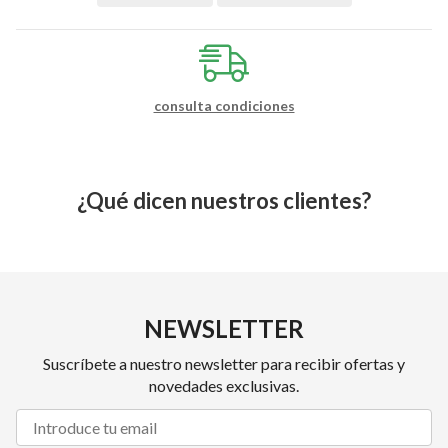
consulta condiciones
¿Qué dicen nuestros clientes?
NEWSLETTER
Suscríbete a nuestro newsletter para recibir ofertas y
novedades exclusivas.