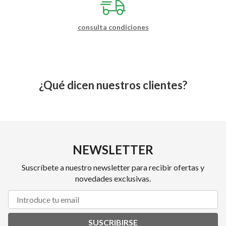
consulta condiciones
¿Qué dicen nuestros clientes?
NEWSLETTER
Suscríbete a nuestro newsletter para recibir ofertas y
novedades exclusivas.
SUSCRIBIRSE