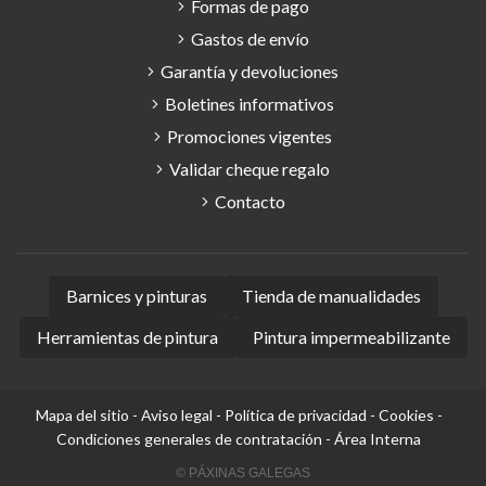
Formas de pago
Gastos de envío
Garantía y devoluciones
Boletines informativos
Promociones vigentes
Validar cheque regalo
Contacto
Barnices y pinturas
Tienda de manualidades
Herramientas de pintura
Pintura impermeabilizante
Mapa del sitio
-
Aviso legal
-
Política de privacidad
-
Cookies
-
Condiciones generales de contratación
-
Área Interna
© PÁXINAS GALEGAS