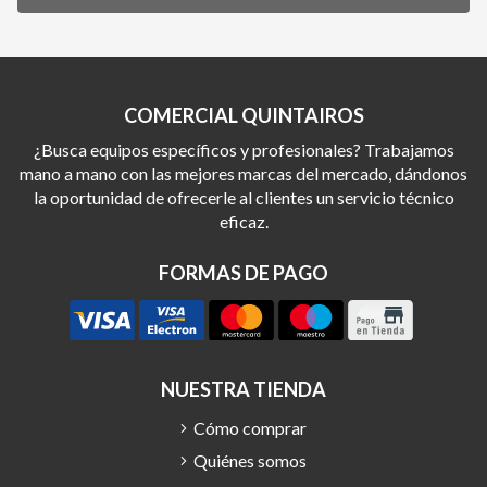
COMERCIAL QUINTAIROS
¿Busca equipos específicos y profesionales? Trabajamos
mano a mano con las mejores marcas del mercado, dándonos
la oportunidad de ofrecerle al clientes un servicio técnico
eficaz.
FORMAS DE PAGO
NUESTRA TIENDA
Cómo comprar
Quiénes somos