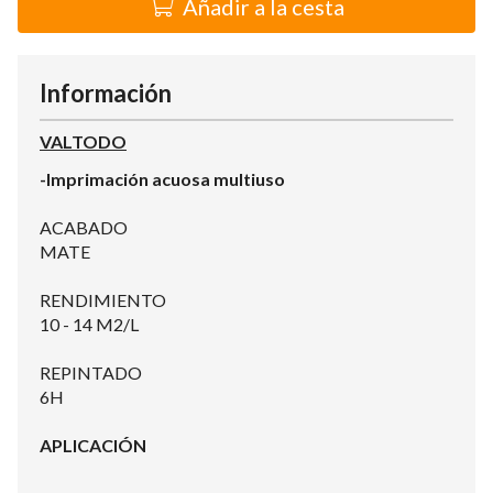
Añadir a la cesta
Información
VALTODO
-Imprimación acuosa multiuso
ACABADO
MATE
RENDIMIENTO
10 - 14 M2/L
REPINTADO
6H
APLICACIÓN