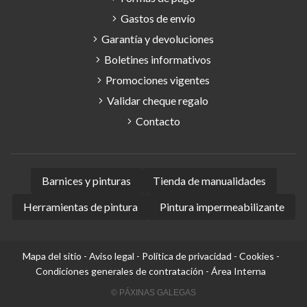
Gastos de envío
Garantía y devoluciones
Boletines informativos
Promociones vigentes
Validar cheque regalo
Contacto
Barnices y pinturas
Tienda de manualidades
Herramientas de pintura
Pintura impermeabilizante
Mapa del sitio
-
Aviso legal
-
Política de privacidad
-
Cookies
-
Condiciones generales de contratación
-
Área Interna
© PÁXINAS GALEGAS