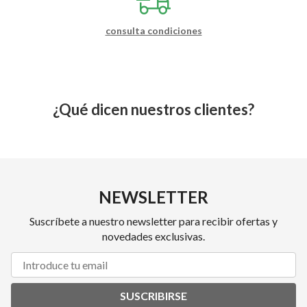
consulta condiciones
¿Qué dicen nuestros clientes?
NEWSLETTER
Suscríbete a nuestro newsletter para recibir ofertas y
novedades exclusivas.
SUSCRIBIRSE