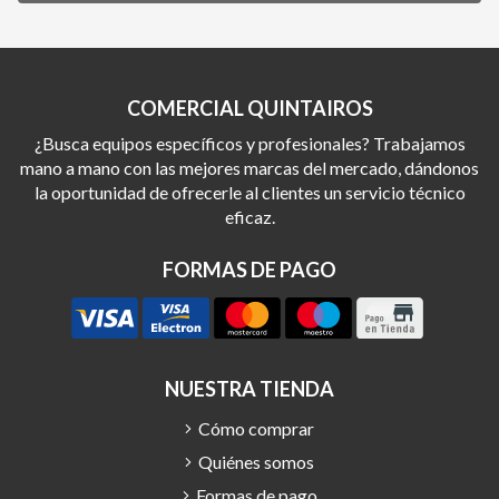
COMERCIAL QUINTAIROS
¿Busca equipos específicos y profesionales? Trabajamos
mano a mano con las mejores marcas del mercado, dándonos
la oportunidad de ofrecerle al clientes un servicio técnico
eficaz.
FORMAS DE PAGO
NUESTRA TIENDA
Cómo comprar
Quiénes somos
Formas de pago