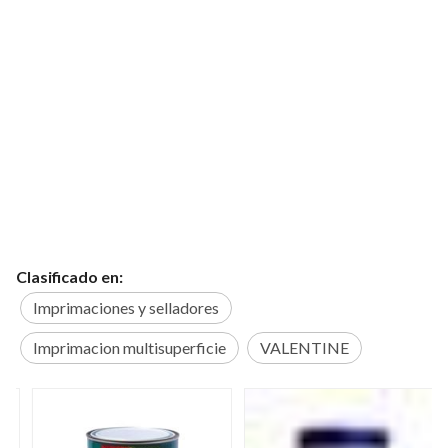
Clasificado en:
Imprimaciones y selladores
Imprimacion multisuperficie
VALENTINE