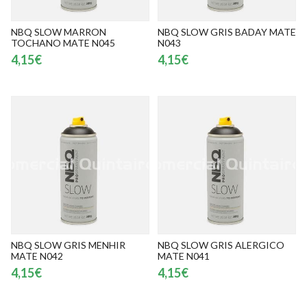
NBQ SLOW MARRON
NBQ SLOW GRIS BADAY MATE
TOCHANO MATE N045
N043
4,15€
4,15€
NBQ SLOW GRIS MENHIR
NBQ SLOW GRIS ALERGICO
MATE N042
MATE N041
4,15€
4,15€