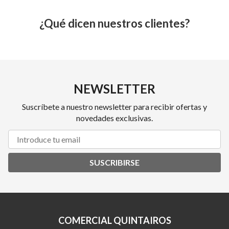
¿Qué dicen nuestros clientes?
NEWSLETTER
Suscríbete a nuestro newsletter para recibir ofertas y
novedades exclusivas.
SUSCRIBIRSE
COMERCIAL QUINTAIROS