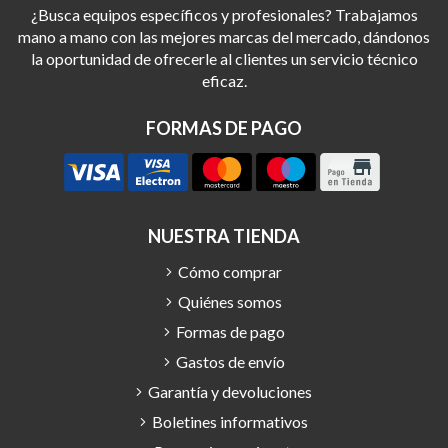
¿Busca equipos específicos y profesionales? Trabajamos
mano a mano con las mejores marcas del mercado, dándonos
la oportunidad de ofrecerle al clientes un servicio técnico
eficaz.
FORMAS DE PAGO
NUESTRA TIENDA
Cómo comprar
Quiénes somos
Formas de pago
Gastos de envío
Garantía y devoluciones
Boletines informativos