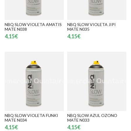
NBQ SLOW VIOLETA AMATIS
NBQ SLOW VIOLETA JIPI
MATE N038
MATE N035
4,15€
4,15€
NBQ SLOW VIOLETA FUNKI
NBQ SLOW AZUL OZONO
MATE N034
MATE N033
4,15€
4,15€