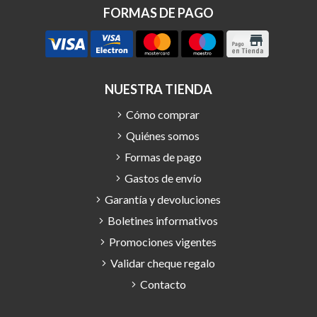
FORMAS DE PAGO
NUESTRA TIENDA
Cómo comprar
Quiénes somos
Formas de pago
Gastos de envío
Garantía y devoluciones
Boletines informativos
Promociones vigentes
Validar cheque regalo
Contacto