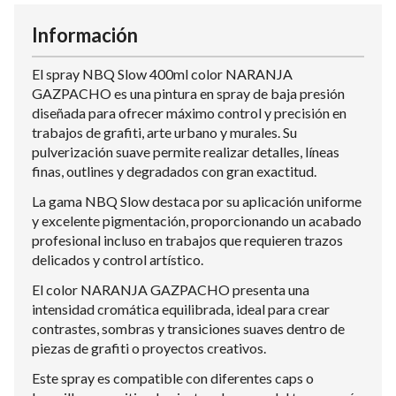
Información
El spray NBQ Slow 400ml color NARANJA
GAZPACHO es una pintura en spray de baja presión
diseñada para ofrecer máximo control y precisión en
trabajos de grafiti, arte urbano y murales. Su
pulverización suave permite realizar detalles, líneas
finas, outlines y degradados con gran exactitud.
La gama NBQ Slow destaca por su aplicación uniforme
y excelente pigmentación, proporcionando un acabado
profesional incluso en trabajos que requieren trazos
delicados y control artístico.
El color NARANJA GAZPACHO presenta una
intensidad cromática equilibrada, ideal para crear
contrastes, sombras y transiciones suaves dentro de
piezas de grafiti o proyectos creativos.
Este spray es compatible con diferentes caps o