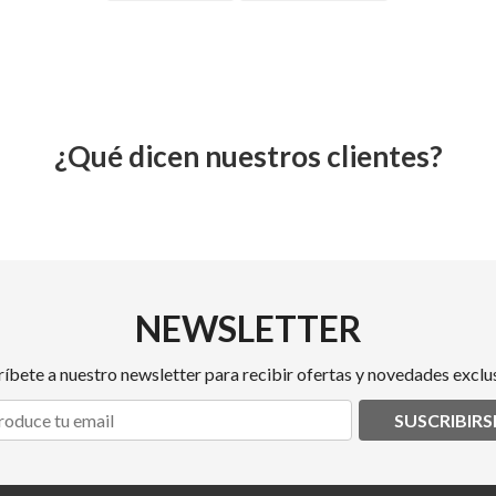
¿Qué dicen nuestros clientes?
NEWSLETTER
ríbete a nuestro newsletter para recibir ofertas y novedades exclus
SUSCRIBIRS