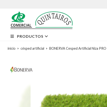
PRODUCTOS
inicio
césped artificial
BONERVA Cesped Artificial Niza PRO