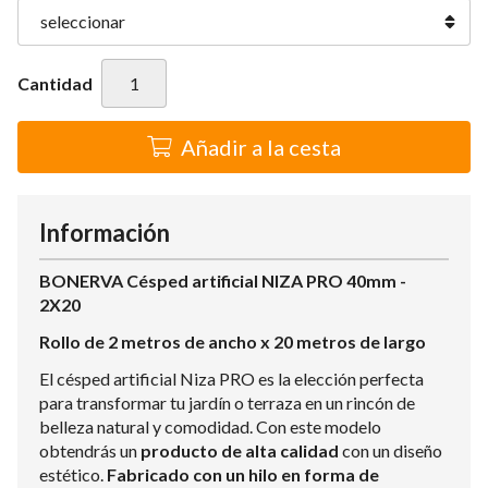
Cantidad
Añadir a la cesta
Información
BONERVA Césped artificial NIZA PRO 40mm -
2X20
Rollo de 2 metros de ancho x 20 metros de largo
El césped artificial Niza PRO es la elección perfecta
para transformar tu jardín o terraza en un rincón de
belleza natural y comodidad. Con este modelo
obtendrás un
producto de alta calidad
con un diseño
estético.
Fabricado con un hilo en forma de