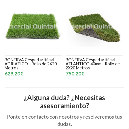
BONERVA Césped artificial
BONERVA Césped artificial
ADRIATICO - Rollo de 2X20
ATLANTICO 40mm - Rollo de
Metros
2X20 Metros
629,20€
750,20€
¿Alguna duda? ¿Necesitas
asesoramiento?
Ponte en contacto con nosotros y resolveremos tus
dudas.