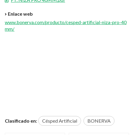
Enlace web
www.bonerva.com/producto/cesped-artificial-niza-pro-40
mm/
Clasificado en:
Césped Artificial
BONERVA