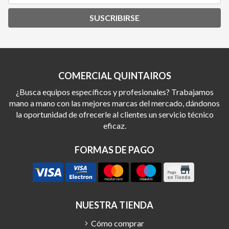
SUSCRIBIRSE
COMERCIAL QUINTAIROS
¿Busca equipos específicos y profesionales? Trabajamos
mano a mano con las mejores marcas del mercado, dándonos
la oportunidad de ofrecerle al clientes un servicio técnico
eficaz.
FORMAS DE PAGO
NUESTRA TIENDA
Cómo comprar