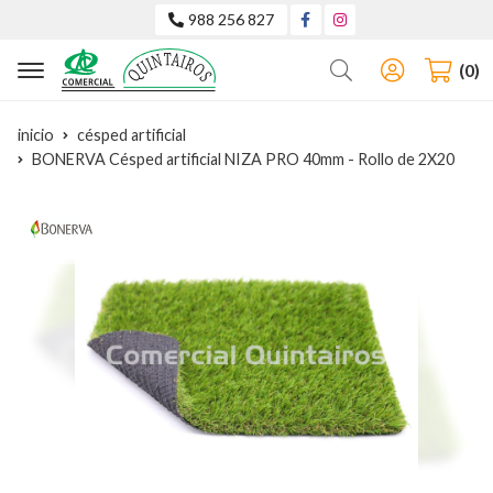
988 256 827
Buscar
0
inicio
césped artificial
BONERVA Césped artificial NIZA PRO 40mm - Rollo de 2X20