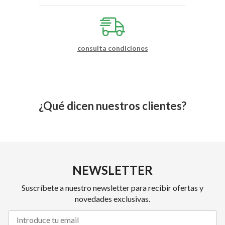
consulta condiciones
¿Qué dicen nuestros clientes?
NEWSLETTER
Suscríbete a nuestro newsletter para recibir ofertas y
novedades exclusivas.