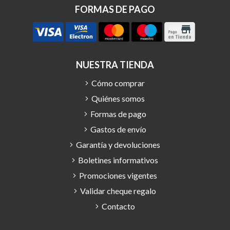
FORMAS DE PAGO
NUESTRA TIENDA
Cómo comprar
Quiénes somos
Formas de pago
Gastos de envío
Garantía y devoluciones
Boletines informativos
Promociones vigentes
Validar cheque regalo
Contacto