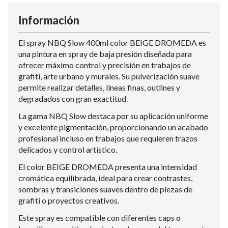
Información
El spray NBQ Slow 400ml color BEIGE DROMEDA es
una pintura en spray de baja presión diseñada para
ofrecer máximo control y precisión en trabajos de
grafiti, arte urbano y murales. Su pulverización suave
permite realizar detalles, líneas finas, outlines y
degradados con gran exactitud.
La gama NBQ Slow destaca por su aplicación uniforme
y excelente pigmentación, proporcionando un acabado
profesional incluso en trabajos que requieren trazos
delicados y control artístico.
El color BEIGE DROMEDA presenta una intensidad
cromática equilibrada, ideal para crear contrastes,
sombras y transiciones suaves dentro de piezas de
grafiti o proyectos creativos.
Este spray es compatible con diferentes caps o