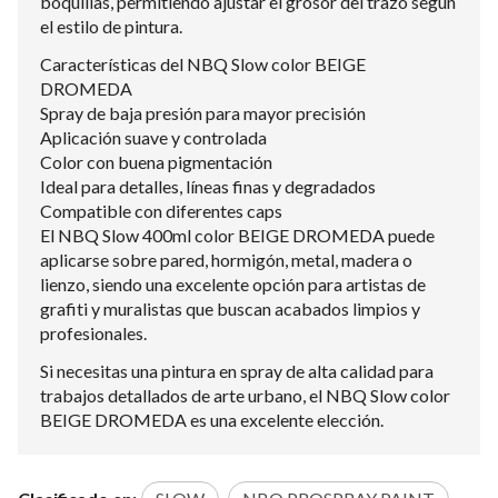
boquillas, permitiendo ajustar el grosor del trazo según
el estilo de pintura.
Características del NBQ Slow color BEIGE
DROMEDA
Spray de baja presión para mayor precisión
Aplicación suave y controlada
Color con buena pigmentación
Ideal para detalles, líneas finas y degradados
Compatible con diferentes caps
El NBQ Slow 400ml color BEIGE DROMEDA puede
aplicarse sobre pared, hormigón, metal, madera o
lienzo, siendo una excelente opción para artistas de
grafiti y muralistas que buscan acabados limpios y
profesionales.
Si necesitas una pintura en spray de alta calidad para
trabajos detallados de arte urbano, el NBQ Slow color
BEIGE DROMEDA es una excelente elección.