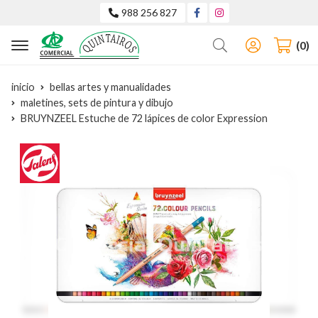
988 256 827
Buscar
0
inicio
bellas artes y manualidades
maletines, sets de pintura y dibujo
BRUYNZEEL Estuche de 72 lápices de color Expression