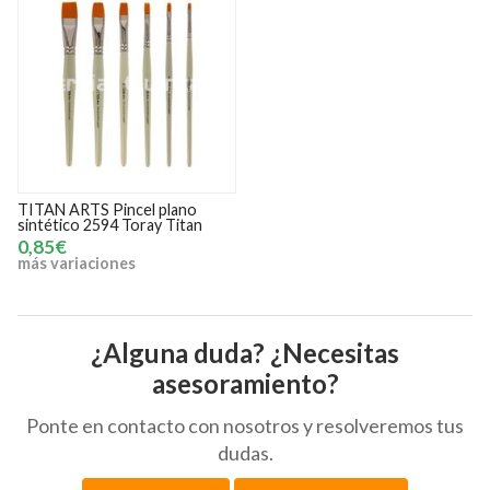
TITAN ARTS Pincel plano
sintético 2594 Toray Titan
0,85€
más variaciones
¿Alguna duda? ¿Necesitas
asesoramiento?
Ponte en contacto con nosotros y resolveremos tus
dudas.