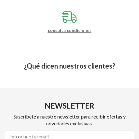
consulta condiciones
¿Qué dicen nuestros clientes?
NEWSLETTER
Suscríbete a nuestro newsletter para recibir ofertas y
novedades exclusivas.