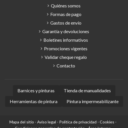
Quiénes somos
Formas de pago
Gastos de envío
Garantía y devoluciones
Boletines informativos
Promociones vigentes
Validar cheque regalo
Contacto
Barnices y pinturas
Tienda de manualidades
Herramientas de pintura
Pintura impermeabilizante
Mapa del sitio
-
Aviso legal
-
Política de privacidad
-
Cookies
-