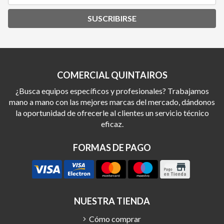
SUSCRIBIRSE
COMERCIAL QUINTAIROS
¿Busca equipos específicos y profesionales? Trabajamos
mano a mano con las mejores marcas del mercado, dándonos
la oportunidad de ofrecerle al clientes un servicio técnico
eficaz.
FORMAS DE PAGO
NUESTRA TIENDA
Cómo comprar