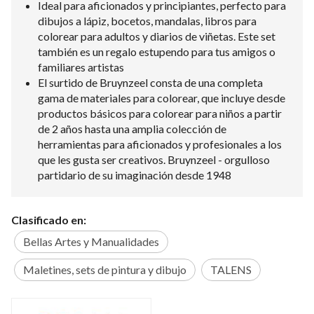
Ideal para aficionados y principiantes, perfecto para
dibujos a lápiz, bocetos, mandalas, libros para
colorear para adultos y diarios de viñetas. Este set
también es un regalo estupendo para tus amigos o
familiares artistas
El surtido de Bruynzeel consta de una completa
gama de materiales para colorear, que incluye desde
productos básicos para colorear para niños a partir
de 2 años hasta una amplia colección de
herramientas para aficionados y profesionales a los
que les gusta ser creativos. Bruynzeel - orgulloso
partidario de su imaginación desde 1948
Clasificado en:
Bellas Artes y Manualidades
Maletines, sets de pintura y dibujo
TALENS