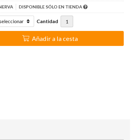
NERVA
DISPONIBLE SÓLO EN TIENDA
Cantidad
Añadir a la cesta