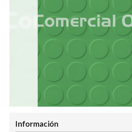
Información