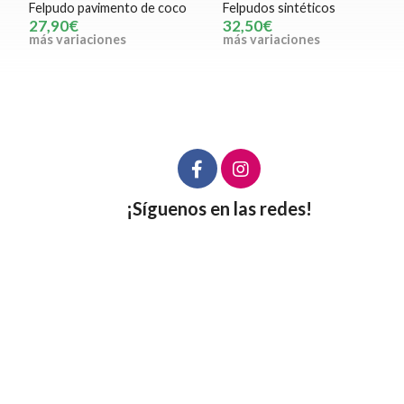
Felpudo pavimento de coco
Felpudos sintéticos
27,90€
32,50€
más variaciones
más variaciones
¡Síguenos en las redes!