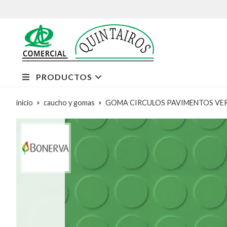
PRODUCTOS
inicio
caucho y gomas
GOMA CIRCULOS PAVIMENTOS VE