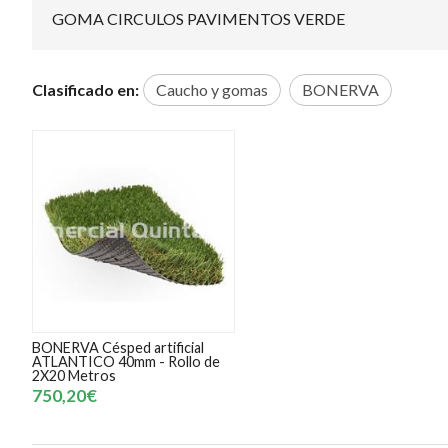
GOMA CIRCULOS PAVIMENTOS VERDE
Clasificado en:
Caucho y gomas
BONERVA
BONERVA Césped artificial
ATLANTICO 40mm - Rollo de
2X20 Metros
750,20€