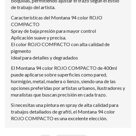
boquillas, permitiendo ajustar el trazo según el estilo
de trabajo del artista.
Características del Montana 94 color ROJO
COMPACTO
Spray de baja presión para mayor control
Aplicación suave y precisa.
El color ROJO COMPACTO con alta calidad de
pigmento
Ideal para detalles y degradados
El Montana 94 color ROJO COMPACTO de 400ml
puede aplicarse sobre superficies como pared,
hormigón, metal, madera o lienzo, siendo una de las
opciones preferidas por artistas urbanos, ilustradores y
muralistas que buscan precisión en cada trazo.
Si necesitas una pintura en spray de alta calidad para
trabajos detallados de grafiti, el Montana 94 color
ROJO COMPACTO es una excelente elección.