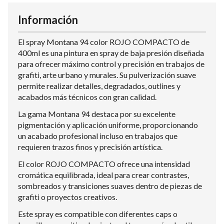
Información
El spray Montana 94 color ROJO COMPACTO de
400ml es una pintura en spray de baja presión diseñada
para ofrecer máximo control y precisión en trabajos de
grafiti, arte urbano y murales. Su pulverización suave
permite realizar detalles, degradados, outlines y
acabados más técnicos con gran calidad.
La gama Montana 94 destaca por su excelente
pigmentación y aplicación uniforme, proporcionando
un acabado profesional incluso en trabajos que
requieren trazos finos y precisión artística.
El color ROJO COMPACTO ofrece una intensidad
cromática equilibrada, ideal para crear contrastes,
sombreados y transiciones suaves dentro de piezas de
grafiti o proyectos creativos.
Este spray es compatible con diferentes caps o