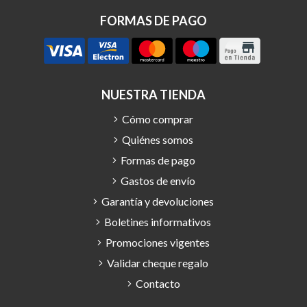
FORMAS DE PAGO
NUESTRA TIENDA
Cómo comprar
Quiénes somos
Formas de pago
Gastos de envío
Garantía y devoluciones
Boletines informativos
Promociones vigentes
Validar cheque regalo
Contacto