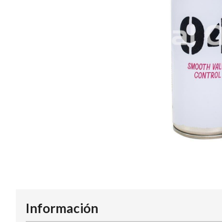
Información