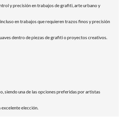
l y precisión en trabajos de grafiti, arte urbano y
cluso en trabajos que requieren trazos finos y precisión
aves dentro de piezas de grafiti o proyectos creativos.
siendo una de las opciones preferidas por artistas
 excelente elección.