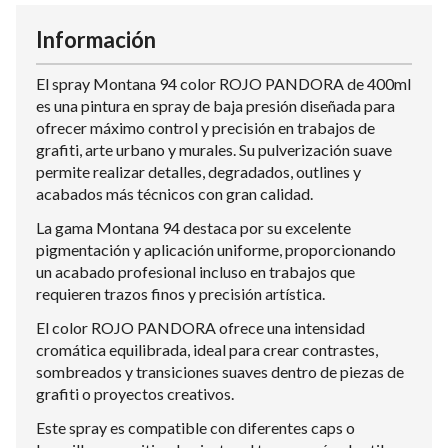
Información
El spray Montana 94 color ROJO PANDORA de 400ml
es una pintura en spray de baja presión diseñada para
ofrecer máximo control y precisión en trabajos de
grafiti, arte urbano y murales. Su pulverización suave
permite realizar detalles, degradados, outlines y
acabados más técnicos con gran calidad.
La gama Montana 94 destaca por su excelente
pigmentación y aplicación uniforme, proporcionando
un acabado profesional incluso en trabajos que
requieren trazos finos y precisión artística.
El color ROJO PANDORA ofrece una intensidad
cromática equilibrada, ideal para crear contrastes,
sombreados y transiciones suaves dentro de piezas de
grafiti o proyectos creativos.
Este spray es compatible con diferentes caps o