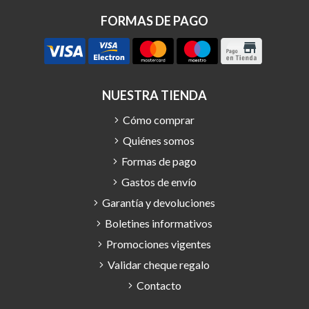
FORMAS DE PAGO
NUESTRA TIENDA
Cómo comprar
Quiénes somos
Formas de pago
Gastos de envío
Garantía y devoluciones
Boletines informativos
Promociones vigentes
Validar cheque regalo
Contacto