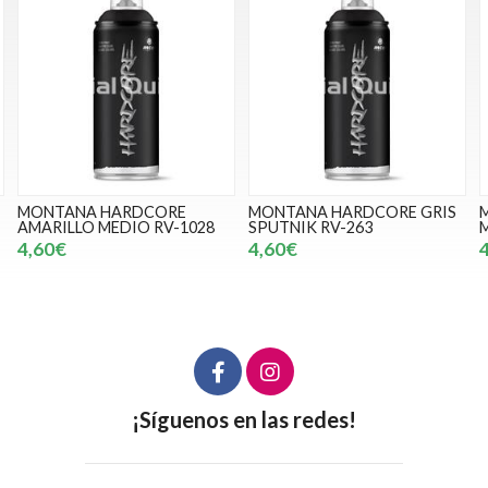
MONTANA HARDCORE GRIS
MONTANA HARDCORE
SPUTNIK RV-263
MANGO RV-207
4,60€
4,60€
¡Síguenos en las redes!