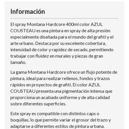
Información
El spray Montana Hardcore 400ml color AZUL
COUSTEAU es una pintura en spray de alta presión
especialmente diseñada para el mundo del grafiti y el
arte urbano. Destaca por su excelente cobertura,
intensidad de color y rapidez de secado, permitiendo
trabajar con fluidez en murales y piezas de gran
tamaño.
La gama Montana Hardcore ofrece un flujo potente de
pintura, ideal para realizar rellenos, fondos y trazos
rápidos en proyectos de grafiti. El color AZUL
COUSTEAU presenta una pigmentación intensa que
proporciona un acabado uniforme y de alta calidad
sobre diferentes superficies.
Este spray es compatible con distintos caps o
boquillas, lo que permite variar el grosor del trazo y
adaptarse a diferentes estilos de pintura urbana.