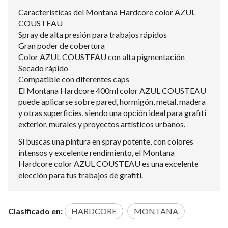
Características del Montana Hardcore color AZUL
COUSTEAU
Spray de alta presión para trabajos rápidos
Gran poder de cobertura
Color AZUL COUSTEAU con alta pigmentación
Secado rápido
Compatible con diferentes caps
El Montana Hardcore 400ml color AZUL COUSTEAU
puede aplicarse sobre pared, hormigón, metal, madera
y otras superficies, siendo una opción ideal para grafiti
exterior, murales y proyectos artísticos urbanos.
Si buscas una pintura en spray potente, con colores
intensos y excelente rendimiento, el Montana
Hardcore color AZUL COUSTEAU es una excelente
elección para tus trabajos de grafiti.
Clasificado en:
HARDCORE
MONTANA