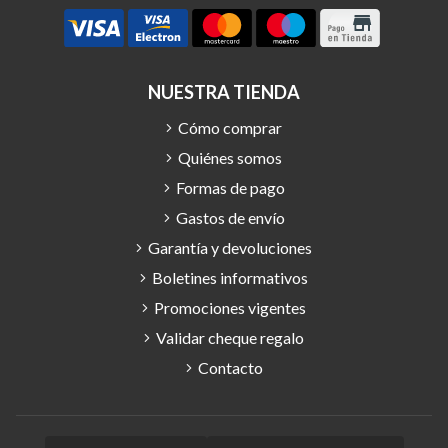
NUESTRA TIENDA
Cómo comprar
Quiénes somos
Formas de pago
Gastos de envío
Garantía y devoluciones
Boletines informativos
Promociones vigentes
Validar cheque regalo
Contacto