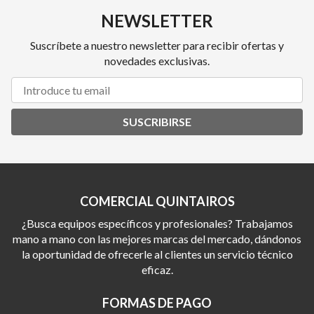
NEWSLETTER
Suscríbete a nuestro newsletter para recibir ofertas y
novedades exclusivas.
SUSCRIBIRSE
COMERCIAL QUINTAIROS
¿Busca equipos específicos y profesionales? Trabajamos
mano a mano con las mejores marcas del mercado, dándonos
la oportunidad de ofrecerle al clientes un servicio técnico
eficaz.
FORMAS DE PAGO