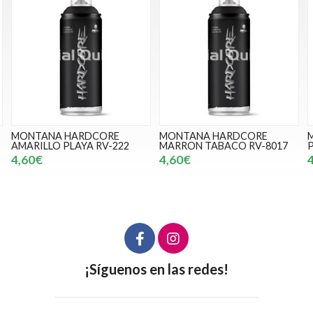
MONTANA HARDCORE
MONTANA HARDCORE
MARRON TABACO RV-8017
PROMETHEUS RV-210
4,60€
4,60€
¡Síguenos en las redes!