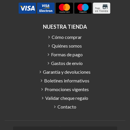
NUESTRA TIENDA
Cómo comprar
Quiénes somos
Formas de pago
Gastos de envío
Garantía y devoluciones
Boletines informativos
Promociones vigentes
Validar cheque regalo
Contacto