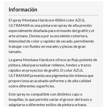
Información
El spray Montana Hardcore 400ml color AZUL
ULTRAMAR es una pintura en spray de alta presión
especialmente diseñada para el mundo del grafiti y el
arte urbano. Destaca por su excelente cobertura,
intensidad de color y rapidez de secado, permitiendo
trabajar con fluidez en murales y piezas de gran
tamaño.
La gama Montana Hardcore ofrece un flujo potente de
pintura, ideal para realizar rellenos, fondos y trazos
rápidos en proyectos de grafiti. El color AZUL
ULTRAMAR presenta una pigmentación intensa que
proporciona un acabado uniforme y de alta calidad
sobre diferentes superficies.
Este spray es compatible con distintos caps o
boquillas, lo que permite variar el grosor del trazo y
adaptarse a diferentes estilos de pintura urbana.