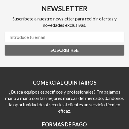
NEWSLETTER
Suscríbete a nuestro newsletter para recibir ofertas y
novedades exclusivas.
SUSCRIBIRSE
COMERCIAL QUINTAIROS
¿Busca equipos específicos y profesionales? Trabajamos
mano a mano con las mejores marcas del mercado, dándonos
la oportunidad de ofrecerle al clientes un servicio técnico
eficaz.
FORMAS DE PAGO