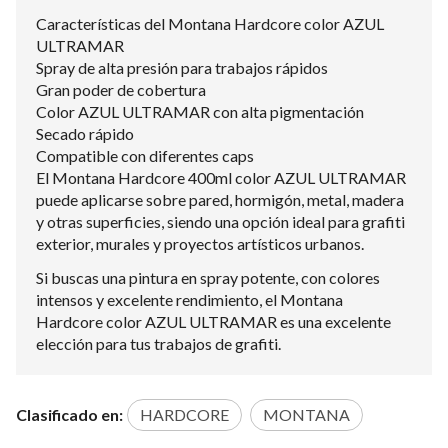
Características del Montana Hardcore color AZUL
ULTRAMAR
Spray de alta presión para trabajos rápidos
Gran poder de cobertura
Color AZUL ULTRAMAR con alta pigmentación
Secado rápido
Compatible con diferentes caps
El Montana Hardcore 400ml color AZUL ULTRAMAR
puede aplicarse sobre pared, hormigón, metal, madera
y otras superficies, siendo una opción ideal para grafiti
exterior, murales y proyectos artísticos urbanos.
Si buscas una pintura en spray potente, con colores
intensos y excelente rendimiento, el Montana
Hardcore color AZUL ULTRAMAR es una excelente
elección para tus trabajos de grafiti.
Clasificado en:
HARDCORE
MONTANA